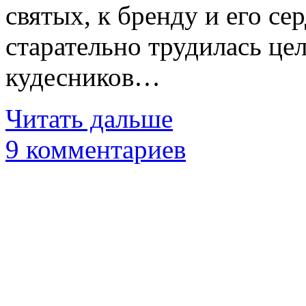
святых, к бренду и его с
старательно трудилась це
кудесников…
Читать дальше
9 комментариев