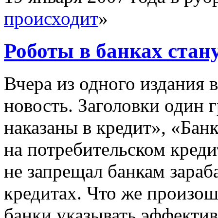
происходит
»
Роботы в банках стан
Вчера из одного издания в
новость. Заголовки один 
наказаны в кредит», «Бан
на потребительском креди
не запрещал банкам зараб
кредитах. Что же произо
банки указывать эффектив