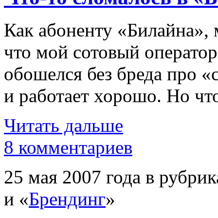
Как абоненту «Билайна», 
что мой сотовый оператор
обошелся без бреда про «
и работает хорошо.
Но чт
Читать дальше
8 комментариев
25 мая 2007 года в рубрик
и «
Брендинг
»