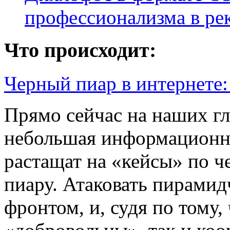
профессионализма в ре
Что происходит:
Черный пиар в интернете
Прямо сейчас на наших гл
небольшая информационна
растащат на «кейсы» по 
пиару. Атаковать пирами
фронтом, и, судя по тому,