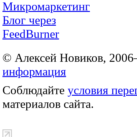
© Алексей Новиков, 200
информация
Соблюдайте
условия пере
материалов сайта.