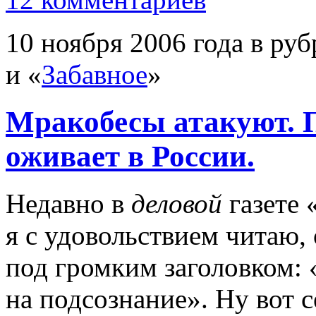
10 ноября 2006 года в руб
и «
Забавное
»
Мракобесы атакуют. 
оживает в России.
Недавно в
деловой
газете 
я с удовольствием читаю,
под громким заголовком: 
на подсознание». Ну вот с