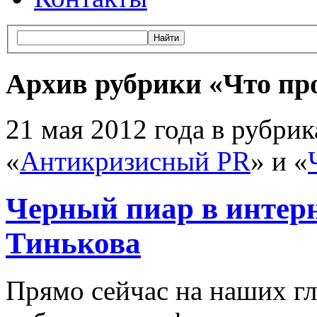
Архив рубрики «Что пр
21 мая 2012 года в рубрик
«
Антикризисный PR
» и «
Черный пиар в интер
Тинькова
Прямо сейчас на наших гл