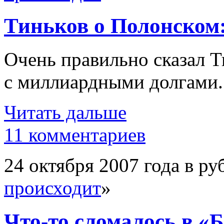
Тиньков о Полонском
Очень правильно сказал Т
с миллиардными долгами.
Читать дальше
11 комментариев
24 октября 2007 года в ру
происходит
»
Что-то сломалось в «