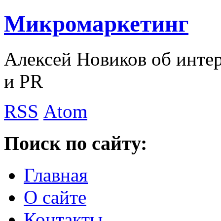
Микромаркетинг
Алексей Новиков об интер
и PR
RSS
Atom
Поиск по сайту:
Главная
О сайте
Контакты