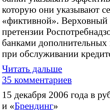
которую они указывают се
«фиктивной». Верховный 
претензии Роспотребнадзо
банками дополнительных 
при обслуживании кредито
Читать дальше
35 комментариев
15 декабря 2006 года в ру
и «
Брендинг
»