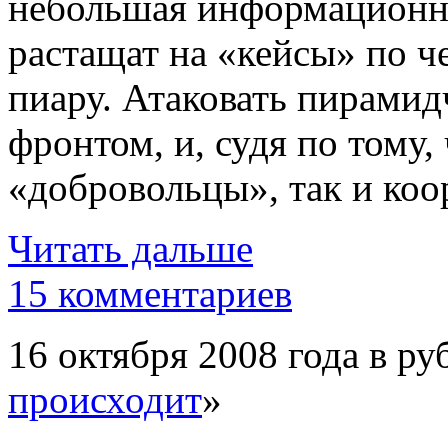
небольшая информационна
растащат на «кейсы» по 
пиару. Атаковать пирами
фронтом, и, судя по тому,
«добровольцы», так и коо
Читать дальше
15 комментариев
16 октября 2008 года в ру
происходит
»