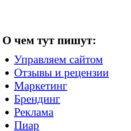
О чем тут пишут:
Управляем сайтом
Отзывы и рецензии
Маркетинг
Брендинг
Реклама
Пиар