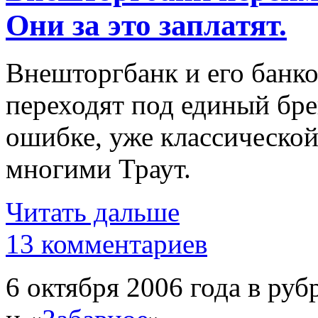
Они за это заплатят.
Внешторгбанк и его банк
переходят под единый бр
ошибке, уже классическо
многими Траут.
Читать дальше
13 комментариев
6 октября 2006 года в руб