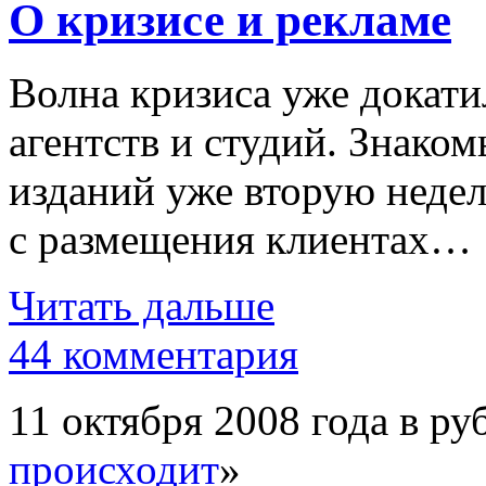
О кризисе и рекламе
Волна кризиса уже докат
агентств и студий. Знако
изданий уже вторую неде
с размещения клиентах…
Читать дальше
44 комментария
11 октября 2008 года в ру
происходит
»