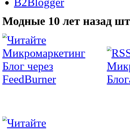
B2Blogger
Модные 10 лет назад шт