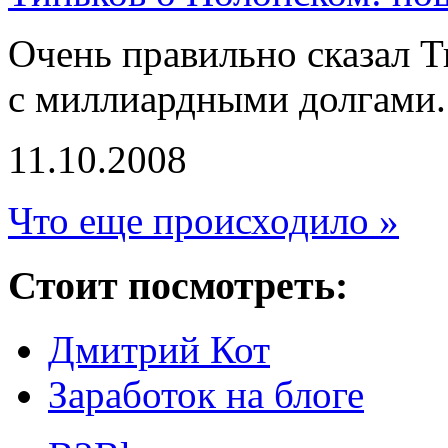
Очень правильно сказал Т
с миллиардными долгами.
11.10.2008
Что еще происходило »
Стоит посмотреть:
Дмитрий Кот
Заработок на блоге