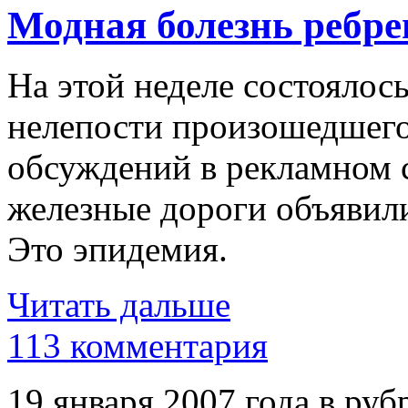
Модная болезнь ребре
На этой неделе состоялось
нелепости произошедшего
обсуждений в рекламном 
железные дороги объявили
Это эпидемия.
Читать дальше
113 комментария
19 января 2007 года в руб