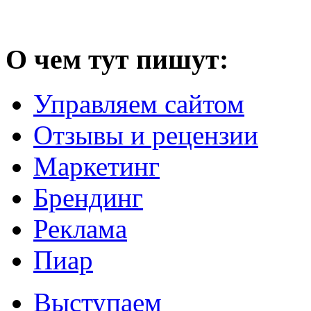
О чем тут пишут:
Управляем сайтом
Отзывы и рецензии
Маркетинг
Брендинг
Реклама
Пиар
Выступаем