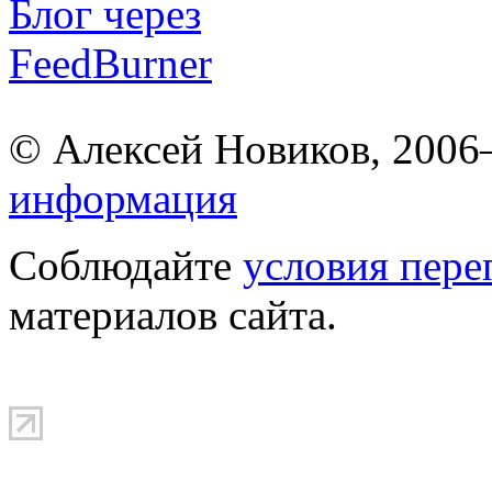
© Алексей Новиков, 200
информация
Соблюдайте
условия пере
материалов сайта.