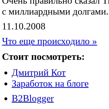
Очень правильно сказал Т
с миллиардными долгами.
11.10.2008
Что еще происходило »
Стоит посмотреть:
Дмитрий Кот
Заработок на блоге
B2Blogger