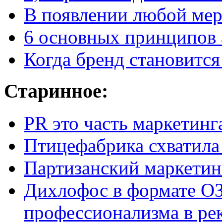
В появлении любой мерз
6 основных принципов 
Когда бренд становится
Старинное:
PR это часть маркетинг
Птицефабрика схватила
Партизанский маркетин
Дихлофос в формате ОЗ
профессионализма в ре