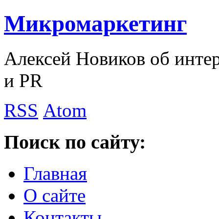
Микромаркетинг
Алексей Новиков об интер
и PR
RSS
Atom
Поиск по сайту:
Главная
О сайте
Контакты