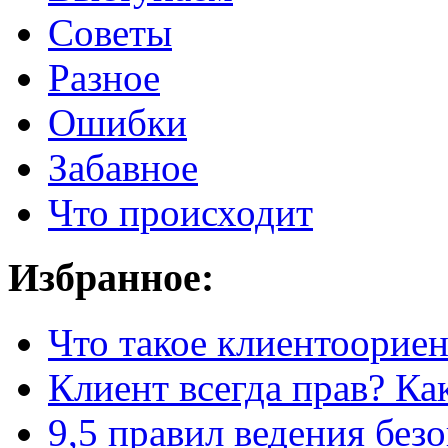
Советы
Разное
Ошибки
Забавное
Что происходит
Избранное:
Что такое клиентоорие
Клиент всегда прав? Как
9,5 правил
ведения без