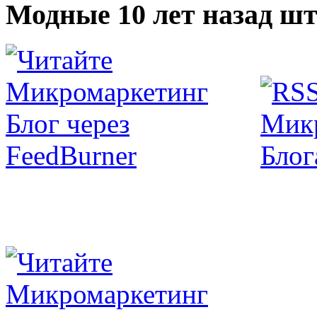
Модные 10 лет назад шт