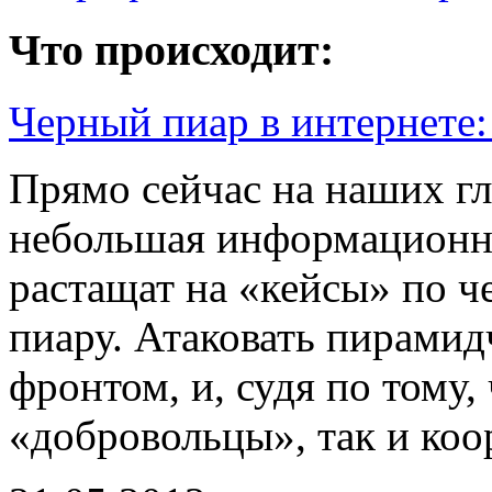
Что происходит:
Черный пиар в интернете
Прямо сейчас на наших гл
небольшая информационна
растащат на «кейсы» по 
пиару. Атаковать пирами
фронтом, и, судя по тому,
«добровольцы», так и коо