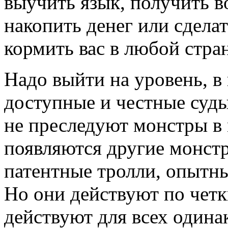
выучить язык, получить 
накопить денег или сделат
кормить вас в любой стран
Надо выйти на уровень, в
доступные и честные суды
не преследуют монстры в 
появляются другие монст
патентные тролли, опытн
Но они действуют по четк
действуют для всех одина