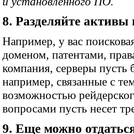
и установленного ПО.
8. Разделяйте активы
Например, у вас поискова
доменом, патентами, права
компания, серверы пусть б
например, связанные с те
возможностью рейдерског
вопросами пусть несет тре
9. Еще можно отдатьс