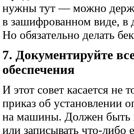
нужны тут — можно держа
в зашифрованном виде, в
Но обязательно делать бек
7. Документируйте все
обеспечения
И этот совет касается не 
приказ об установлении 
на машины. Должен быть п
или записывать что-либо 