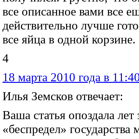
все описанное вами все ещ
действительно лучше гото
все яйца в одной корзине.
4
18 марта 2010 года в 11:4
Илья Земсков отвечает:
Ваша статья опоздала лет э
«беспредел» государства 