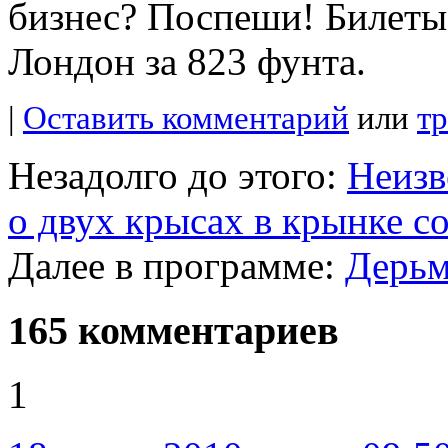
|
Оставить комментарий
или
т
Незадолго до этого:
Неизв
о двух крысах в крынке с
Далее в программе:
Дерьм
165 комментариев
1