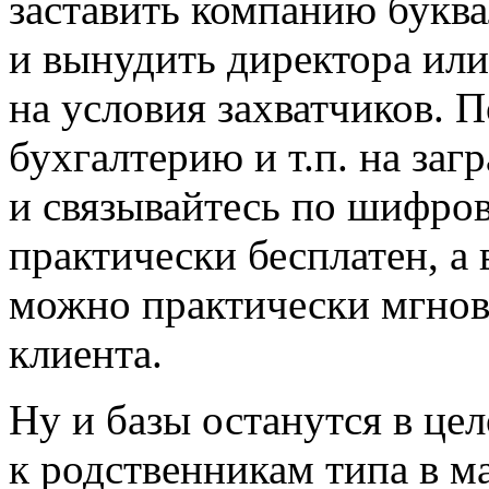
заставить компанию буква
и вынудить директора или
на условия захватчиков. 
бухгалтерию и т.п. на заг
и связывайтесь по шифро
практически бесплатен, а
можно практически мгнов
клиента.
Ну и базы останутся в цел
к родственникам типа в м