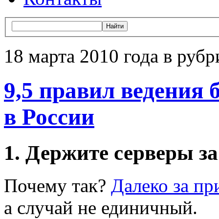
18 марта 2010 года в рубр
9,5 правил ведения 
в России
1. Держите серверы з
Почему так?
Далеко за пр
а случай не единичный.