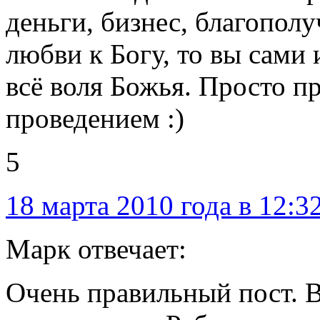
деньги, бизнес, благополу
любви к Богу, то вы сами
всё воля Божья. Просто п
проведением :)
5
18 марта 2010 года в 12:3
Марк отвечает:
Очень правильный пост. В