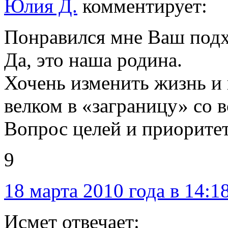
Юлия Д.
комментирует:
Понравился мне Ваш подхо
Да, это наша родина.
Хочень изменить жизнь и 
велком в «заграницу» со в
Вопрос целей и приоритет
9
18 марта 2010 года в 14:1
Исмет отвечает: