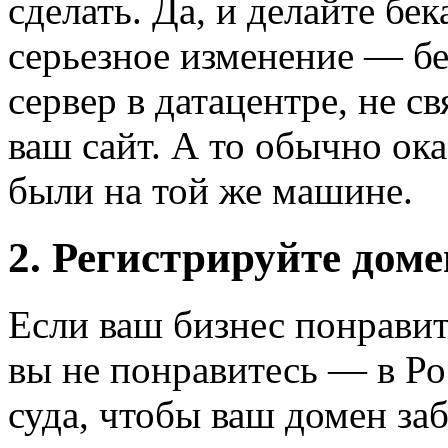
сделать. Да, и делайте бе
серьезное изменение — б
сервер в датацентре, не св
ваш сайт. А то обычно ока
были на той же машине.
2. Регистрируйте дом
Если ваш бизнес понравит
вы не понравитесь — в Р
суда, чтобы ваш домен з