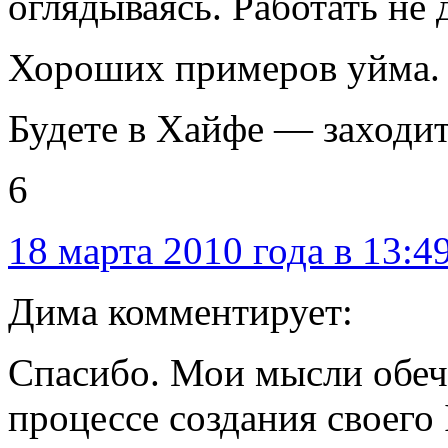
оглядываясь. Работать не 
Хороших примеров уйма.
Будете в Хайфе — заходит
6
18 марта 2010 года в 13:4
Дима комментирует:
Спасибо. Мои мысли обече
процессе создания своего 