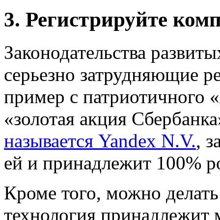
3. Регистрируйте ком
Законодательства развиты
серьезно затрудняющие ре
пример с патриотичного «
«золотая акция Сбербанка
называется Yandex N.V.
, 
ей и принадлежит 100% р
Кроме того, можно делать
технология принадлежит 