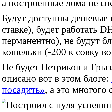
а построенные дома не сн
Будут доступны дешевые 
ставке), будет работать D
перманентно), не будут б
кошельки (-200 к совку во
Не будет Петриков и Грыз
описано вот в этом блоге:
посадить»
, а это многого 