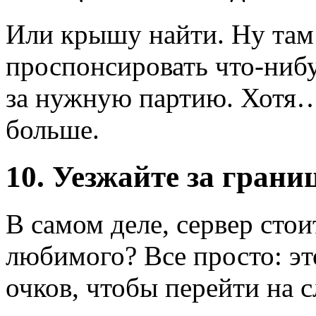
Или крышу найти. Ну там
проспонсировать что-нибу
за нужную партию. Хотя…
больше.
10. Уезжайте за грани
В самом деле, сервер стои
любимого? Все просто: это
очков, чтобы перейти на 