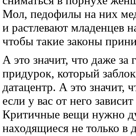
сниматься в порнухе жен
Мол, педофилы на них ме
и растлевают младенцев н
чтобы такие законы прин
А это значит, что даже за
придурок, который заблок
датацентр. А это значит, 
если у вас от него зависит
Критичные вещи нужно ду
находящиеся не только в 