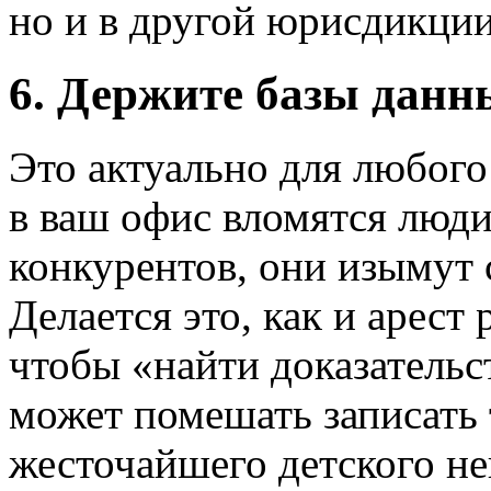
но и в другой юрисдикции
6. Держите базы данн
Это актуально для любого
в ваш офис вломятся люди
конкурентов, они изымут
Делается это, как и арест 
чтобы «найти доказательст
может помешать записать 
жесточайшего детского н