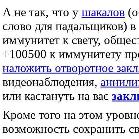
А не так, что у
шакалов
(о
слово для падальщиков) в
иммунитет к свету, обще
+100500 к иммунитету про
наложить отворотное закл
видеонаблюдения,
аннили
или кастануть на вас
закл
Кроме того на этом уровн
возможность сохранить св