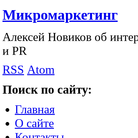
Микромаркетинг
Алексей Новиков об интер
и PR
RSS
Atom
Поиск по сайту:
Главная
О сайте
Контакты