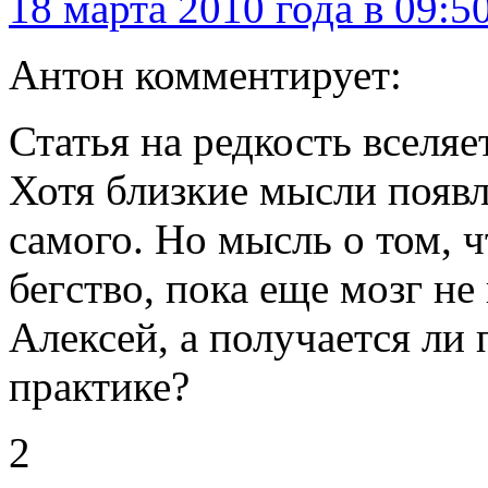
18 марта 2010 года в 09:5
Антон комментирует:
Статья на редкость вселяе
Хотя близкие мысли появ
самого. Но мысль о том, 
бегство, пока еще мозг не
Алексей, а получается ли
практике?
2