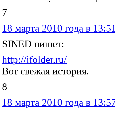
7
18 марта 2010 года в 13:5
SINED пишет:
http://ifolder.ru/
Вот свежая история.
8
18 марта 2010 года в 13:5