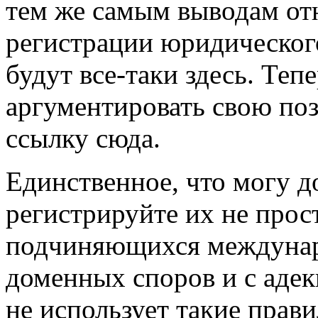
тем же самым выводам отн
регистрации юридического
будут все-таки здесь. Теп
аргументировать свою поз
ссылку сюда.
Единственное, что могу д
регистрируйте их не прост
подчиняющихся междунар
доменных споров и с адек
не использует такие прави