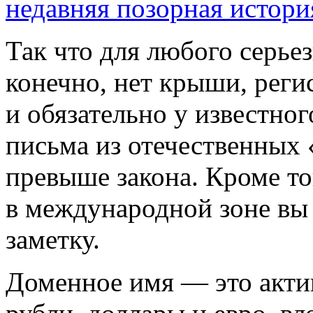
недавняя позорная истори
Так что для любого серьез
конечно, нет крыши, рег
и обязательно у известног
письма из отечественных 
превыше закона. Кроме то
в международной зоне вы 
заметку.
Доменное имя — это акти