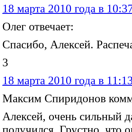
18 марта 2010 года в 10:3
Олег отвечает:
Спасибо, Алексей. Распеча
3
18 марта 2010 года в 11:1
Максим Спиридонов комм
Алексей, очень сильный д
получился. Грустно, что о