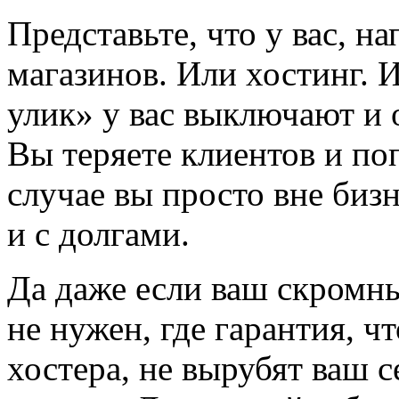
Представьте, что у вас, н
магазинов. Или хостинг. 
улик» у вас выключают и 
Вы теряете клиентов и по
случае вы просто вне биз
и с долгами.
Да даже если ваш скромн
не нужен, где гарантия, ч
хостера, не вырубят ваш с