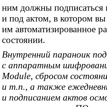
ним должны подписаться в
и под актом, в котором вы
им автоматизированное ра
состоянии.
Внутренний параноик под
с аппаратным шифрование
Module, сбросом состояни
и т.п., а также ежеднев
и подписанием актов осм