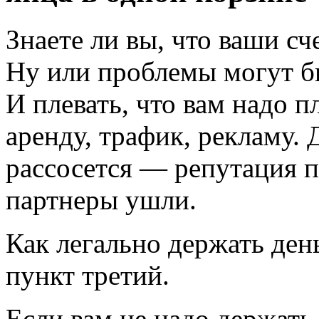
Знаете ли вы, что ваши с
Ну или проблемы могут быт
И плевать, что вам надо п
аренду, трафик, рекламу. 
рассосется — репутация 
партнеры ушли.
Как легально держать ден
пункт третий.
Если вам не надо держать