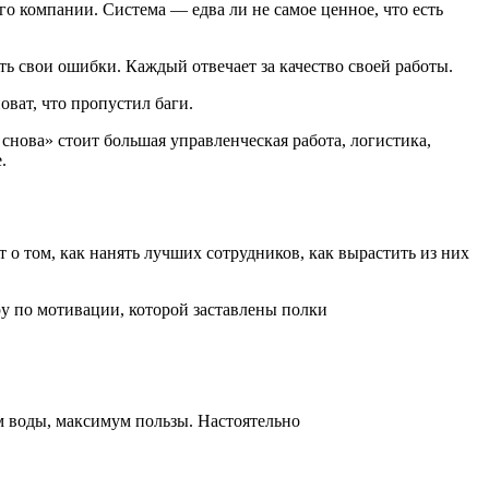
го компании. Система — едва ли не самое ценное, что есть
ть свои ошибки. Каждый отвечает за качество своей работы.
оват, что пропустил баги.
снова» стоит большая управленческая работа, логистика,
.
о том, как нанять лучших сотрудников, как вырастить из них
ру по мотивации, которой заставлены полки
м воды, максимум пользы. Настоятельно