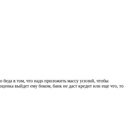
о беда в том, что надо приложить массу усилий, чтобы
оценка выйдет ему боком, банк не даст кредит или еще что, то