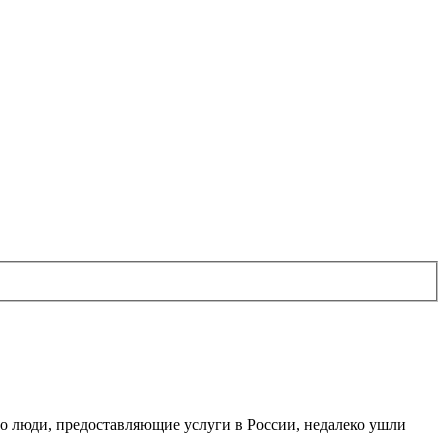
 что люди, предоставляющие услуги в России, недалеко ушли