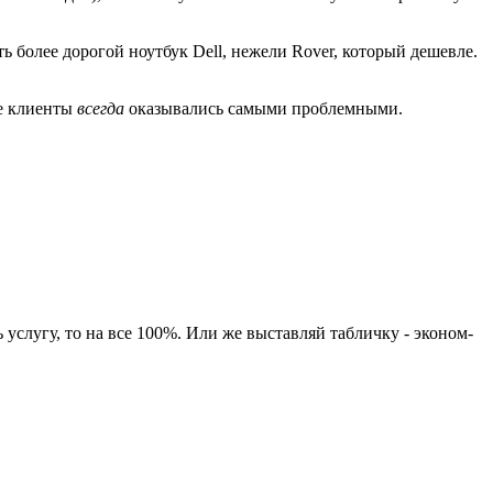
ть более дорогой ноутбук Dell, нежели Rover, который дешевле.
ые клиенты
всегда
оказывались самыми проблемными.
услугу, то на все 100%. Или же выставляй табличку - эконом-