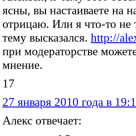
ясны, вы настаиваете на 
отрицаю. Или я что-то не 
тему высказался.
http://al
при модераторстве можете
мнение.
17
27 января 2010 года в 19:
Алекс отвечает: