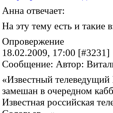
Анна отвечает:
На эту тему есть и такие 
Опровержение
18.02.2009, 17:00 [#3231]
Сообщение: Автор: Витал
«Известный телеведущий 
замешан в очередном кабб
Известная российская тел