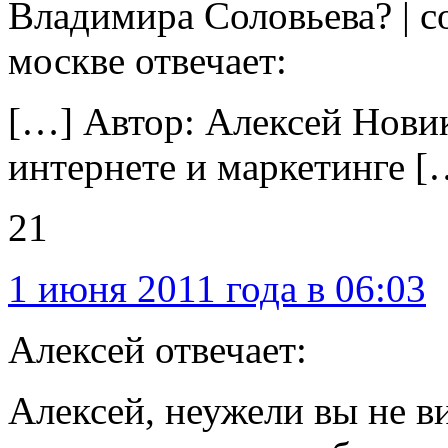
Владимира Соловьева? | с
москве отвечает:
[…] Автор: Алексей Новик
интернете и маркетинге [
21
1 июня 2011 года в 06:03
Алексей отвечает:
Алексей, неужели вы не в