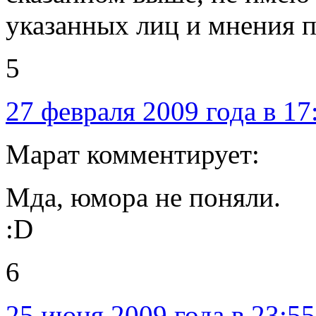
указанных лиц и мнения 
5
27 февраля 2009 года в 17
Марат комментирует:
Мда, юмора не поняли.
:D
6
25 июня 2009 года в 23:55