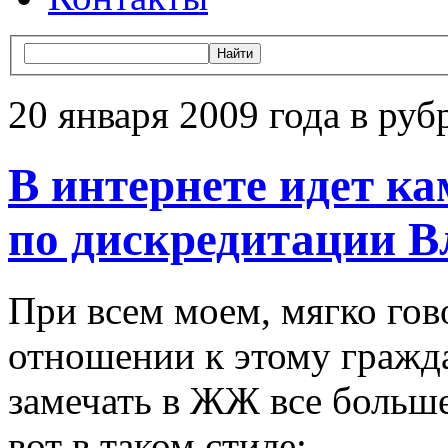
20 января 2009 года в руб
В интернете идет к
по дискредитации В
При всем моем, мягко гов
отношении к этому гражда
замечать в ЖЖ все больш
вот в таком стиле: