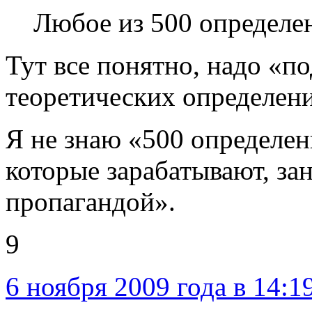
Любое из 500 определен
Тут все понятно, надо «п
теоретических определени
Я не знаю «500 определен
которые зарабатывают, за
пропагандой».
9
6 ноября 2009 года в 14:1