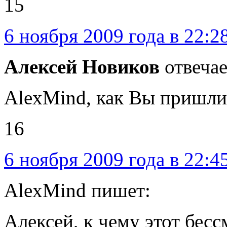
15
6 ноября 2009 года в 22:2
Алексей Новиков
отвечае
AlexMind, как Вы пришли
16
6 ноября 2009 года в 22:4
AlexMind пишет:
Алексей, к чему этот бе