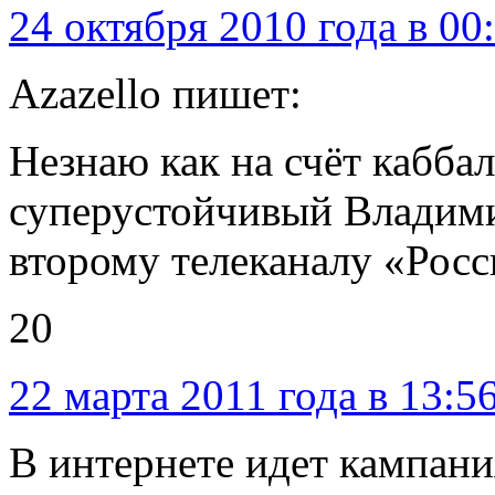
24 октября 2010 года в 00
Azazello пишет:
Незнаю как на счёт каббал
суперустойчивый Владими
второму телеканалу «Росс
20
22 марта 2011 года в 13:5
В интернете идет кампани