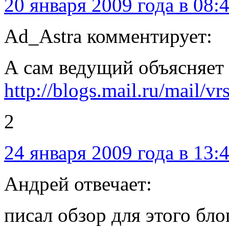
20 января 2009 года в 08:
Ad_Astra комментирует:
А сам ведущий объясняет 
http://blogs.mail.ru/mail
2
24 января 2009 года в 13:
Андрей отвечает:
писал обзор для этого бло