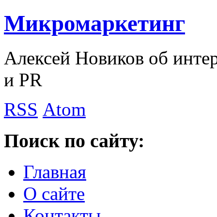
Микромаркетинг
Алексей Новиков об интер
и PR
RSS
Atom
Поиск по сайту:
Главная
О сайте
Контакты