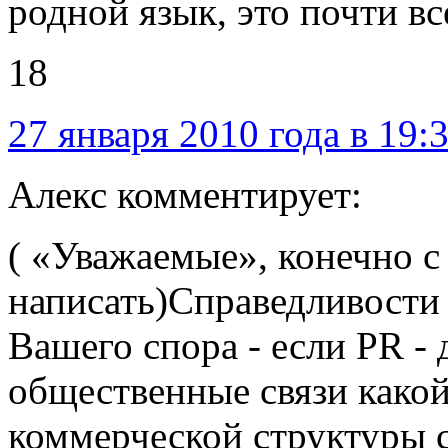
родной язык, это почти вс
18
27 января 2010 года в 19:
Алекс комментирует:
( «Уважаемые», конечно с
написать)Справедливости 
Вашего спора - если PR - 
общественные связи какой
коммерческой структуры с