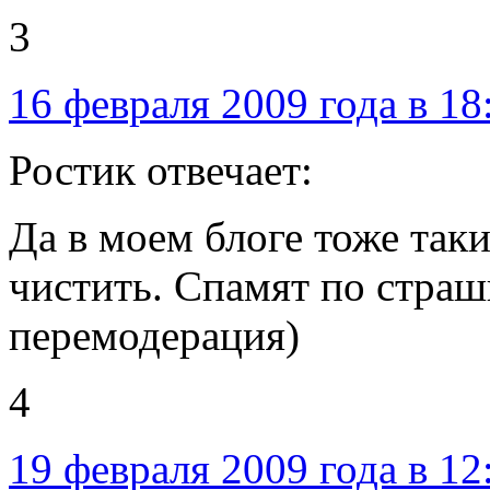
3
16 февраля 2009 года в 18
Ростик отвечает:
Да в моем блоге тоже так
чистить. Спамят по страшн
перемодерация)
4
19 февраля 2009 года в 12