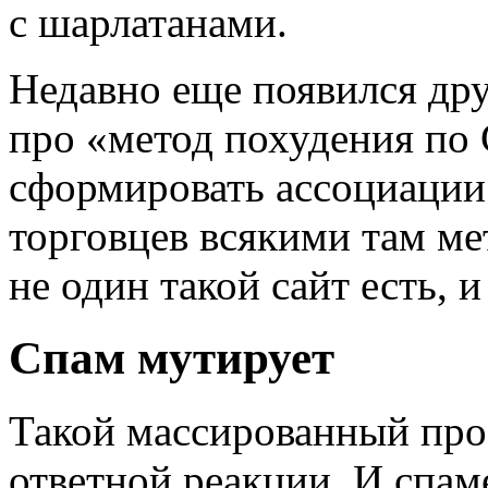
с шарлатанами.
Недавно еще появился дру
про «метод похудения по 
сформировать ассоциации
торговцев всякими там ме
не один такой сайт есть, 
Спам мутирует
Такой массированный прос
ответной реакции. И спам