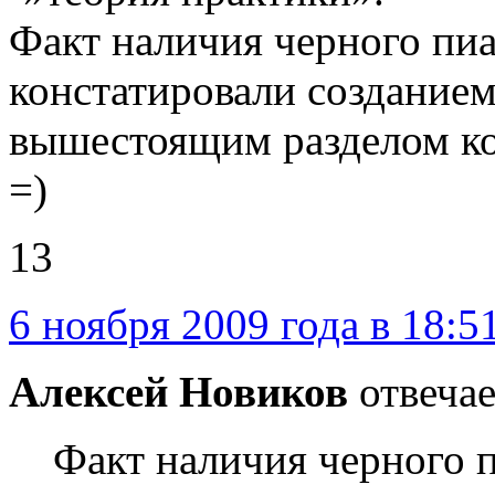
Факт наличия черного пиа
констатировали создание
вышестоящим разделом ко
=)
13
6 ноября 2009 года в 18:5
Алексей Новиков
отвечае
Факт наличия черного п