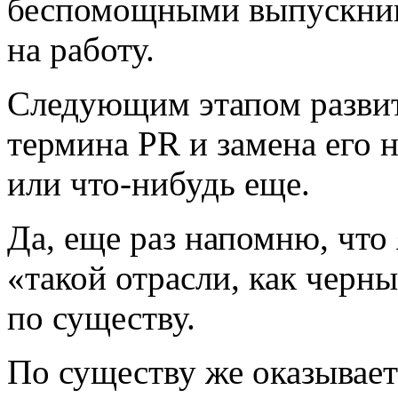
беспомощными выпускники
на работу.
Следующим этапом развит
термина PR и замена его 
или что-нибудь еще.
Да, еще раз напомню, что 
«такой отрасли, как черн
по существу.
По существу же оказываетс