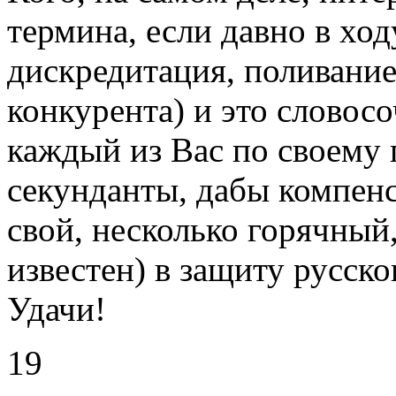
термина, если давно в ход
дискредитация, поливание
конкурента) и это словос
каждый из Вас по своему п
секунданты, дабы компен
свой, несколько горячный,
известен) в защиту русско
Удачи!
19