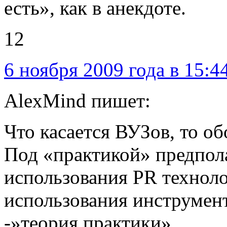
есть», как в анекдоте.
12
6 ноября 2009 года в 15:4
AlexMind пишет:
Что касается ВУЗов, то об
Под «практикой» предпола
использования PR техноло
использования инструмен
-»теория практики».