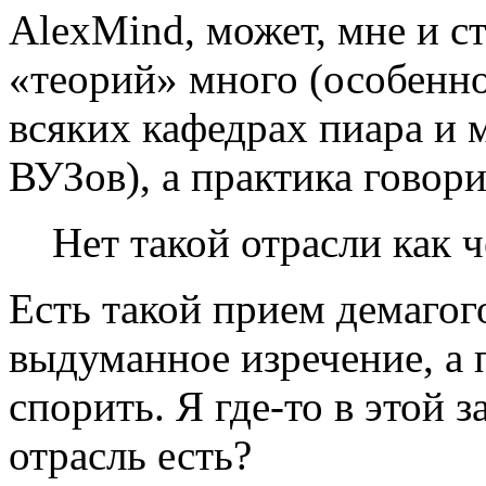
AlexMind, может, мне и с
«теорий» много (особенн
всяких кафедрах пиара и 
ВУЗов), а практика говори
Нет такой отрасли как
Есть такой прием демагог
выдуманное изречение, а 
спорить. Я где-то в этой з
отрасль есть?