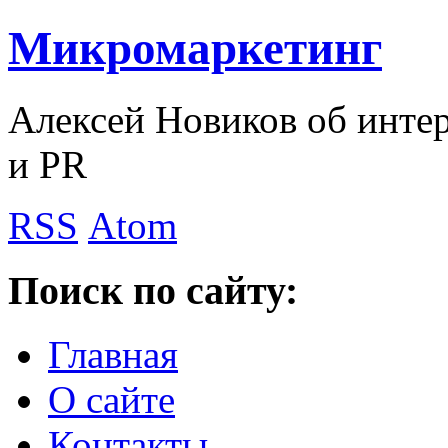
Микромаркетинг
Алексей Новиков об интер
и PR
RSS
Atom
Поиск по сайту:
Главная
О сайте
Контакты