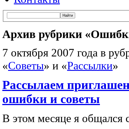
Архив рубрики «Ошибк
7 октября 2007 года в руб
«
Советы
» и «
Рассылки
»
Рассылаем приглашени
ошибки и советы
В этом месяце я общался 