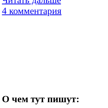
4 комментария
О чем тут пишут: