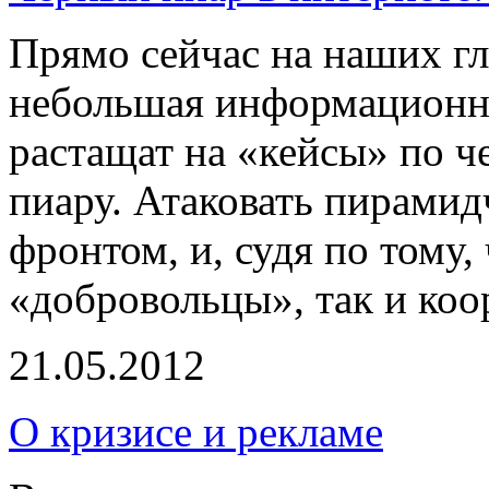
Прямо сейчас на наших гл
небольшая информационна
растащат на «кейсы» по 
пиару. Атаковать пирами
фронтом, и, судя по тому,
«добровольцы», так и коо
21.05.2012
О кризисе и рекламе