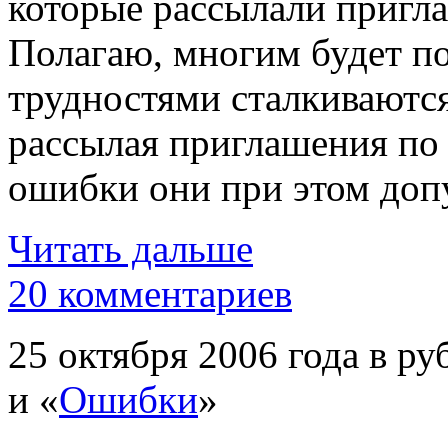
которые рассылали пригл
Полагаю, многим будет по
трудностями сталкиваютс
рассылая приглашения по 
ошибки они при этом доп
Читать дальше
20 комментариев
25 октября 2006 года в ру
и «
Ошибки
»