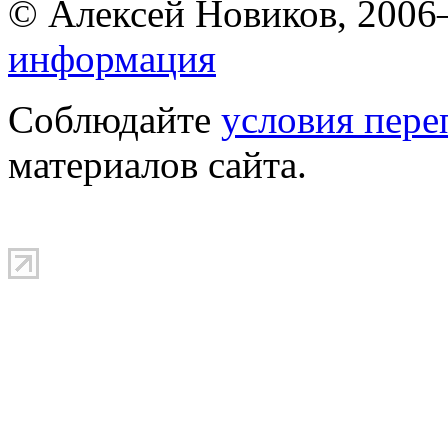
© Алексей Новиков, 200
информация
Соблюдайте
условия пере
материалов сайта.