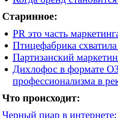
Старинное:
PR это часть маркетинг
Птицефабрика схватила
Партизанский маркетин
Дихлофос в формате ОЗ
профессионализма в ре
Что происходит:
Черный пиар в интернете