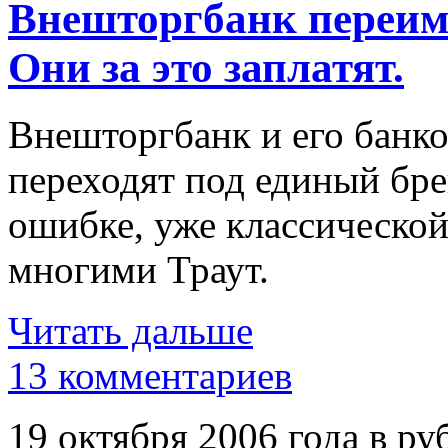
Внешторгбанк переим
Они за это заплатят.
Внешторгбанк и его банк
переходят под единый бр
ошибке, уже классическо
многими Траут.
Читать дальше
13 комментариев
19 октября 2006 года в ру