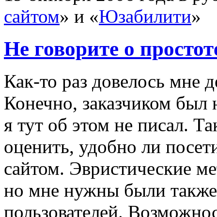
сайтом
» и «
Юзабилити
»
Не говорите о простот
Как-то раз
довелось мне д
Конечно, заказчиком был 
я тут об этом не писал. Та
оценить, удобно ли посет
сайтом. Эвристические ме
но мне нужны были также
пользователей. Возможнос