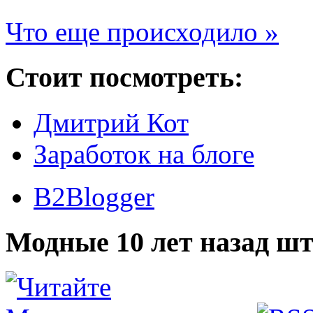
Что еще происходило »
Стоит посмотреть:
Дмитрий Кот
Заработок на блоге
B2Blogger
Модные 10 лет назад шт