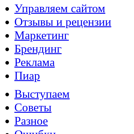
Управляем сайтом
Отзывы и рецензии
Маркетинг
Брендинг
Реклама
Пиар
Выступаем
Советы
Разное