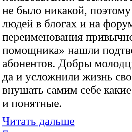
не было никакой, поэтому
людей в блогах и на фору
переименования привычн
помощника» нашли подтве
абонентов. Добры молодц
да и усложнили жизнь сво
внушать самим себе какие
и понятные.
Читать дальше