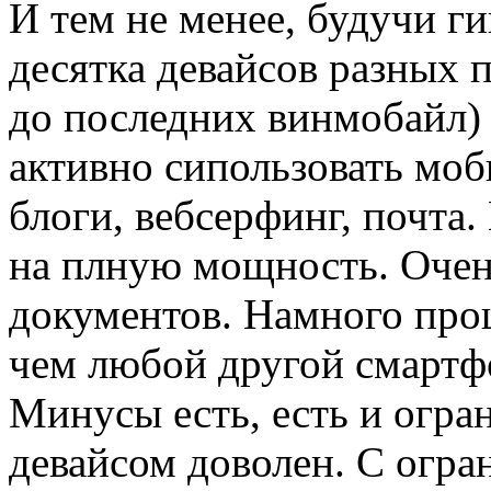
И тем не менее, будучи г
десятка девайсов разных
до последних винмобайл) 
активно сипользовать моб
блоги, вебсерфинг, почта.
на плную мощность. Очен
документов. Намного про
чем любой другой смартф
Минусы есть, есть и огран
девайсом доволен. С огр