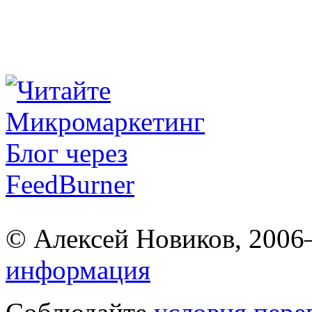
© Алексей Новиков, 200
информация