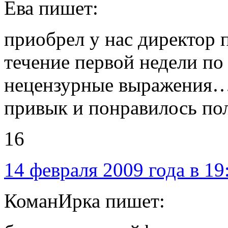
Ева пишет:
приобрел у нас директор
течение первой недели по
нецензурные выражения… 
привык и понравилось пол
16
14 февраля 2009 года в 19
КоманИрка пишет: