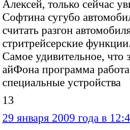
Алексей, только сейчас ув
Софтина сугубо автомобил
считать разгон автомобил
стритрейсерские функции
Самое удивительное, что з
айФона программа работае
специальные устройства
13
29 января 2009 года в 12: