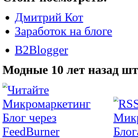
Дмитрий Кот
Заработок на блоге
B2Blogger
Модные 10 лет назад шт