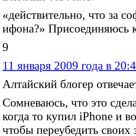
«действительно, что за со
ифона?» Присоединяюсь к
9
11 января 2009 года в 20:
Алтайский блогер отвечае
Сомневаюсь, что это сдел
когда то купил iPhone и 
чтобы переубедить своих 