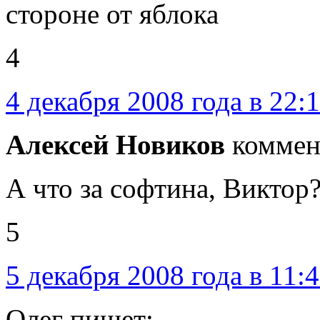
стороне от яблока
4
4 декабря 2008 года в 22:
Алексей Новиков
коммен
А что за софтина, Виктор
5
5 декабря 2008 года в 11:
Олег пишет: