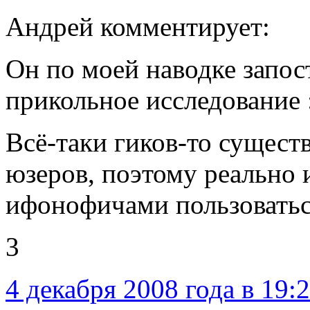
Андрей комментирует:
Он по моей наводке запос
прикольное исследование 
Всё-таки гиков-то сущес
юзеров, поэтому реально 
ифонофичами пользоватьс
3
4 декабря 2008 года в 19: