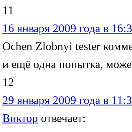
11
16 января 2009 года в 16:
Ochen Zlobnyi tester комм
и ещё одна попытка, может
12
29 января 2009 года в 11:
Виктор
отвечает: