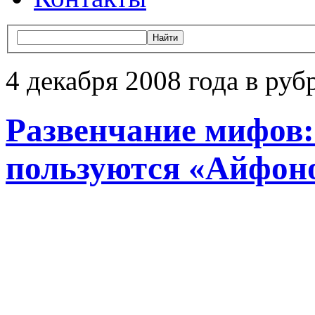
4 декабря 2008 года в руб
Развенчание мифов:
пользуются «Айфон