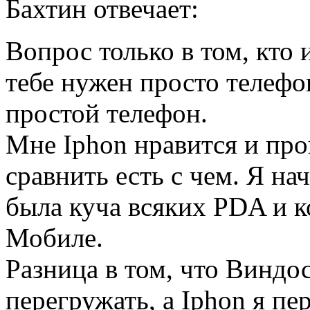
Бахтин отвечает:
Вопрос только в том, кто 
тебе нужен просто телефо
простой телефон.
Мне Iphon нравится и пр
сравнить есть с чем. Я на
была куча всяких PDA и 
Мобиле.
Разница в том, что Виндо
перегружать, а Iphon я пе