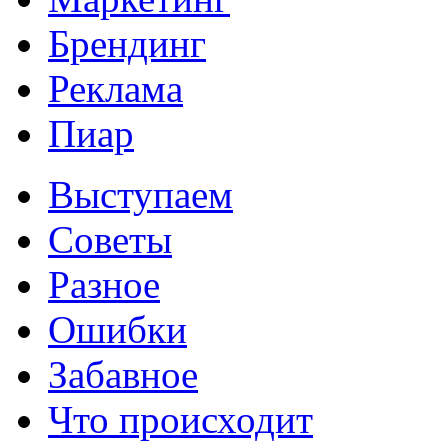
Брендинг
Реклама
Пиар
Выступаем
Советы
Разное
Ошибки
Забавное
Что происходит