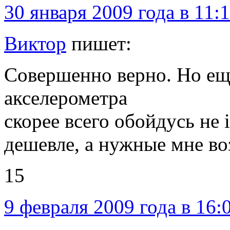
30 января 2009 года в 11:
Виктор
пишет:
Совершенно верно. Но ещ
акселерометра
скорее всего обойдусь не 
дешевле, а нужные мне в
15
9 февраля 2009 года в 16: