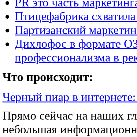
PR это часть маркетинг
Птицефабрика схватила
Партизанский маркетин
Дихлофос в формате ОЗ
профессионализма в ре
Что происходит:
Черный пиар в интернете
Прямо сейчас на наших гл
небольшая информационна