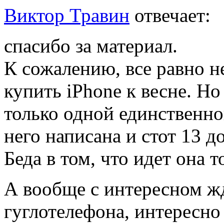
Виктор Травин
отвечает:
спасибо за материал.
К сожалению, все равно н
купить iPhone к весне. Н
только одной единственно
него написана и стот 13 до
Беда в том, что идет она 
А вообще с интересном ж
гуглотелефона, интересно