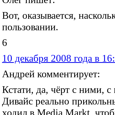
Вот, оказывается, наскол
пользовании.
6
10 декабря 2008 года в 16
Андрей комментирует:
Кстати, да, чёрт с ними,
Дивайс реально прикольны
ходил в Media Markt, что