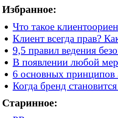
Избранное:
Что такое клиентоорие
Клиент всегда прав? Как
9,5 правил
ведения без
В появлении любой мерз
6 основных принципов 
Когда бренд становится
Старинное: