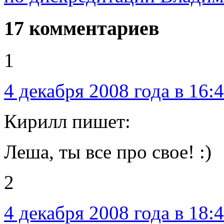
17 комментариев
1
4 декабря 2008 года в 16:
Кирилл пишет:
Леша, ты все про свое! :)
2
4 декабря 2008 года в 18: