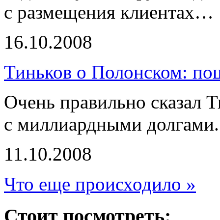
с размещения клиентах…
16.10.2008
Тиньков о Полонском: по
Очень правильно сказал Т
с миллиардными долгами.
11.10.2008
Что еще происходило »
Стоит посмотреть: