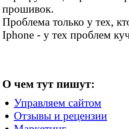
прошивок.
Проблема только у тех, к
Iphone - у тех проблем куч
О чем тут пишут:
Управляем сайтом
Отзывы и рецензии
Маркетинг