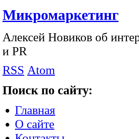
Микромаркетинг
Алексей Новиков об интер
и PR
RSS
Atom
Поиск по сайту:
Главная
О сайте
Контакты