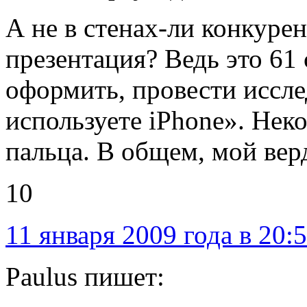
А не в стенах-ли конкуре
презентация? Ведь это 61
оформить, провести иссле
используете iPhone». Нек
пальца. В общем, мой вер
10
11 января 2009 года в 20:
Paulus пишет: