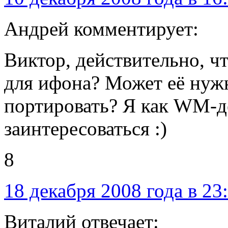
Андрей комментирует:
Виктор, действительно, чт
для ифона? Может её нуж
портировать? Я как WM-д
заинтересоваться :)
8
18 декабря 2008 года в 23
Виталий отвечает: