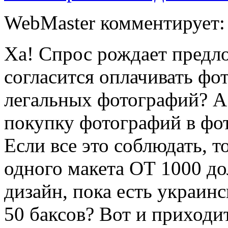
WebMaster комментирует:
Ха! Спрос рождает предло
согласится оплачивать фо
легальных фотографий? А 
покупку фотографий в фот
Если все это соблюдать, т
одного макета ОТ 1000 до
дизайн, пока есть украин
50 баксов? Вот и приходи