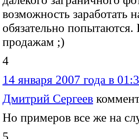
возможность заработать на
обязательно попытаются. 
продажам ;)
4
14 января 2007 года в 01:
Дмитрий Сергеев
коммент
Но примеров все же на с
5