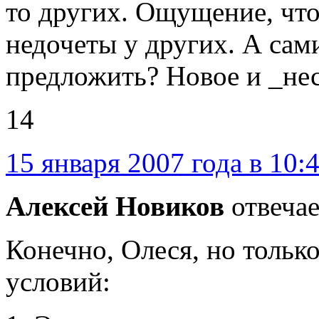
то других. Ощущение, что
недочеты у других. А сам
предложить? Новое и _не
14
15 января 2007 года в 10:
Алексей Новиков
отвечае
Конечно, Олеся, но тольк
условий: