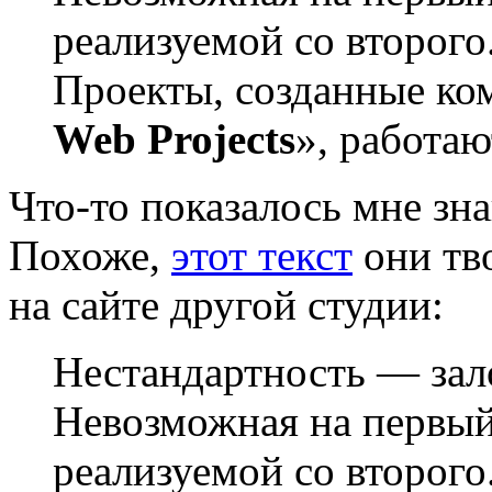
реализуемой со второго
Проекты, созданные ко
Web Projects
», работаю
Что-то
показалось мне зн
Похоже,
этот текст
они тв
на сайте другой студии:
Нестандартность — зал
Невозможная на первый 
реализуемой со второго