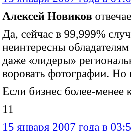
Алексей Новиков
отвечае
Да, сейчас в 99,999% слу
неинтересны обладателям 
даже «лидеры» региональ
воровать фотографии. Но 
Если бизнес более-менее 
11
15 января 2007 года в 03: