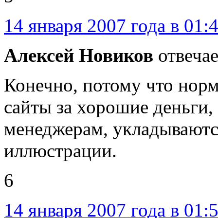
14 января 2007 года в 01:
Алексей Новиков
отвечае
Конечно, потому что нор
сайты за хорошие деньги,
менеджерам, укладываютс
иллюстрации.
6
14 января 2007 года в 01: