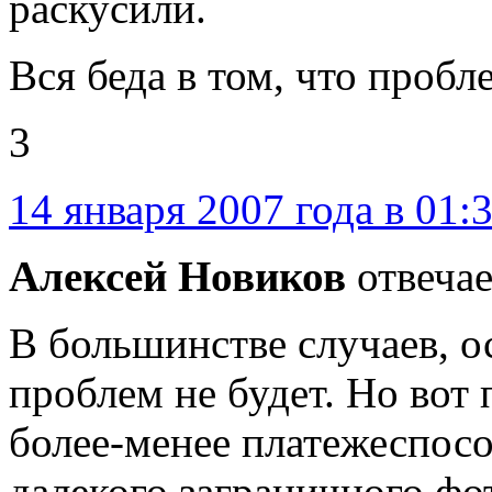
раскусили.
Вся беда в том, что пробл
3
14 января 2007 года в 01:
Алексей Новиков
отвечае
В большинстве случаев, о
проблем не будет. Но вот 
более-менее платежеспособ
далекого заграничного фот