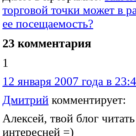
торговой точки может в р
ее посещаемость?
23 комментария
1
12 января 2007 года в 23:
Дмитрий
комментирует:
Алексей, твой блог читать
интересней =)