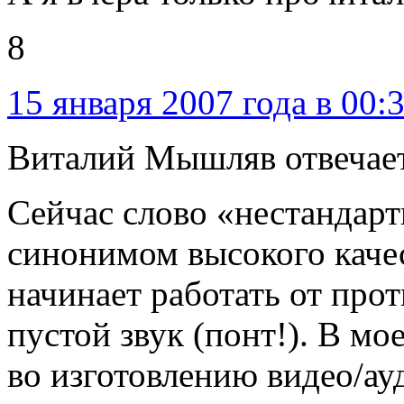
8
15 января 2007 года в 00:
Виталий Мышляв отвечае
Сейчас слово «нестандарт
синонимом высокого качес
начинает работать от прот
пустой звук (понт!). В мо
во изготовлению видео/ау