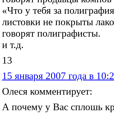
«Что у тебя за полиграфи
листовки не покрыты лак
говорят полиграфисты.
и т.д.
13
15 января 2007 года в 10:
Олеся комментирует:
А почему у Вас сплошь кр