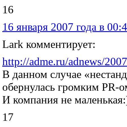
16
16 января 2007 года в 00:
Lark комментирует:
http://adme.ru/adnews/200
В данном случае «нестанд
обернулась громким PR-о
И компания не маленькая:
17