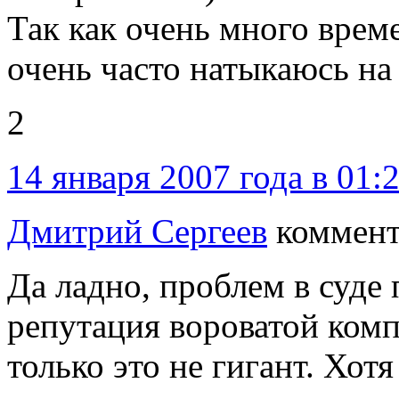
Так как очень много врем
очень часто натыкаюсь н
2
14 января 2007 года в 01:
Дмитрий Сергеев
коммент
Да ладно, проблем в суде 
репутация вороватой комп
только это не гигант. Хот