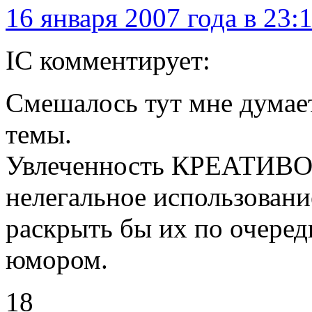
16 января 2007 года в 23:
IC комментирует:
Смешалось тут мне думае
темы.
Увлеченность КРЕАТИВО
нелегальное использовани
раскрыть бы их по очеред
юмором.
18