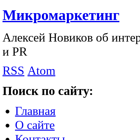
Микромаркетинг
Алексей Новиков об интер
и PR
RSS
Atom
Поиск по сайту:
Главная
О сайте
Контакты