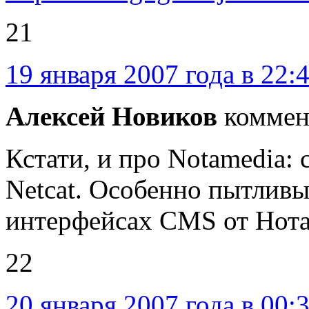
21
19 января 2007 года в 22:
Алексей Новиков
коммен
Кстати, и про Notamedia: 
Netcat. Особенно пытливы
интерфейсах CMS от Нота
22
20 января 2007 года в 00: