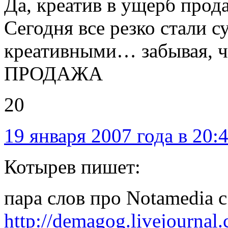
Да, креатив в ущерб прод
Сегодня все резко стали с
креативными… забывая, ч
ПРОДАЖА
20
19 января 2007 года в 20:
Котырев пишет:
пара слов про Notamedia 
http://demagog.livejournal