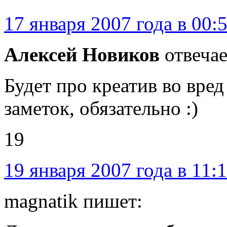
17 января 2007 года в 00:
Алексей Новиков
отвечае
Будет про креатив во вре
заметок, обязательно :)
19
19 января 2007 года в 11:
magnatik пишет: