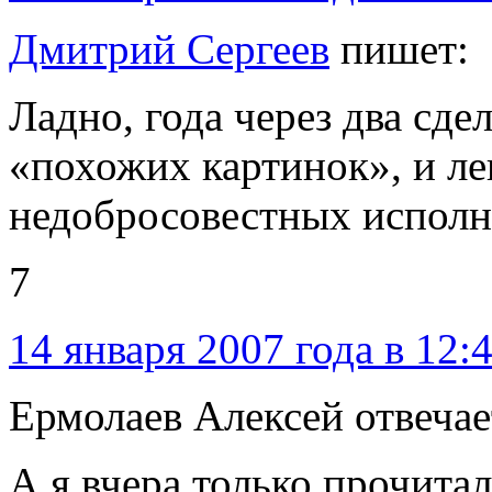
Дмитрий Сергеев
пишет:
Ладно, года через два сд
«похожих картинок», и ле
недобросовестных исполн
7
14 января 2007 года в 12:
Ермолаев Алексей отвечае
А я вчера только прочита