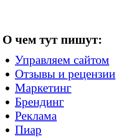
О чем тут пишут:
Управляем сайтом
Отзывы и рецензии
Маркетинг
Брендинг
Реклама
Пиар