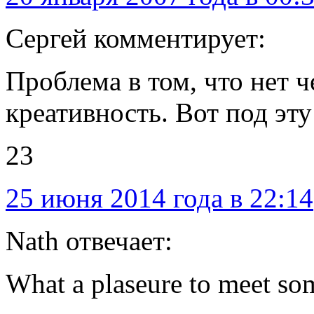
Сергей комментирует:
Проблема в том, что нет 
креативность. Вот под эту
23
25 июня 2014 года в 22:14
Nath отвечает:
What a plaseure to meet so