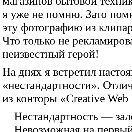
магазинов бытовой техник
я уже не помню. Зато пом
эту фотографию из клипар
Что только не рекламирова
неизвестный герой!
На днях я встретил наст
«нестандартности». Отли
из конторы «Creative Web 
Нестандартность — зал
Невозможная на первый 