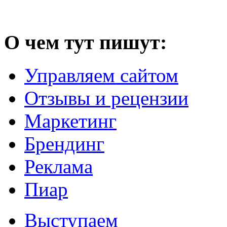
О чем тут пишут:
Управляем сайтом
Отзывы и рецензии
Маркетинг
Брендинг
Реклама
Пиар
Выступаем