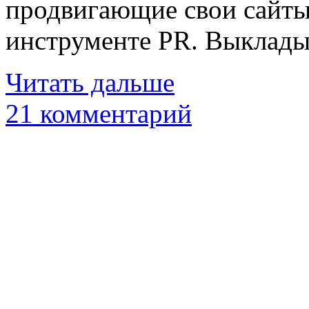
продвигающие свои сайты
инструменте PR. Выклад
Читать дальше
21 комментарий