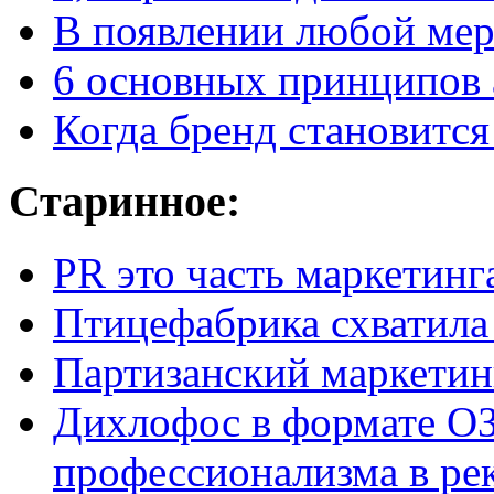
В появлении любой мерз
6 основных принципов 
Когда бренд становится
Старинное:
PR это часть маркетинг
Птицефабрика схватила
Партизанский маркетин
Дихлофос в формате ОЗ
профессионализма в ре