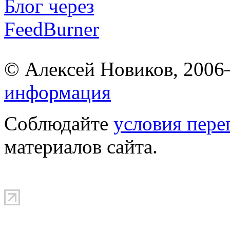
© Алексей Новиков, 200
информация
Соблюдайте
условия пере
материалов сайта.