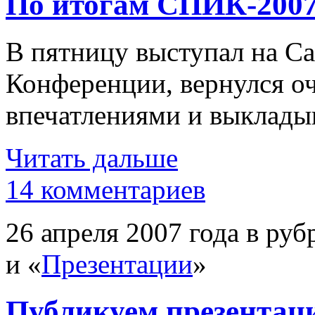
По итогам СПИК-200
В пятницу выступал на С
Конференции, вернулся о
впечатлениями и выклады
Читать дальше
14 комментариев
26 апреля 2007 года в руб
и «
Презентации
»
Публикуем презентаци