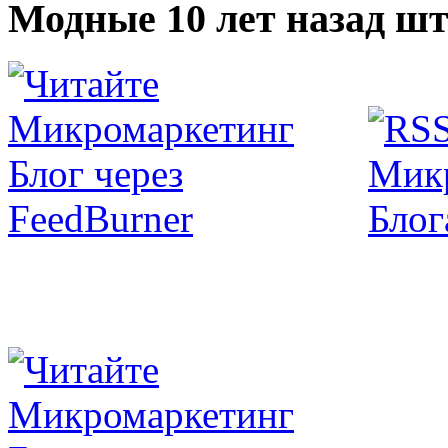
Модные 10 лет назад шт