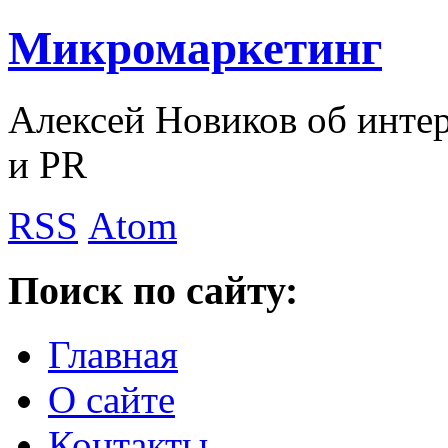
Микромаркетинг
Алексей Новиков об интер
и PR
RSS
Atom
Поиск по сайту:
Главная
О сайте
Контакты