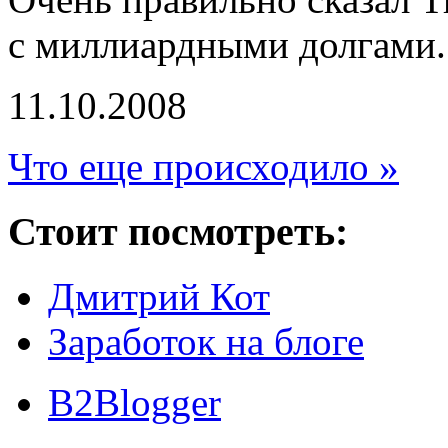
с миллиардными долгами.
11.10.2008
Что еще происходило »
Стоит посмотреть:
Дмитрий Кот
Заработок на блоге
B2Blogger