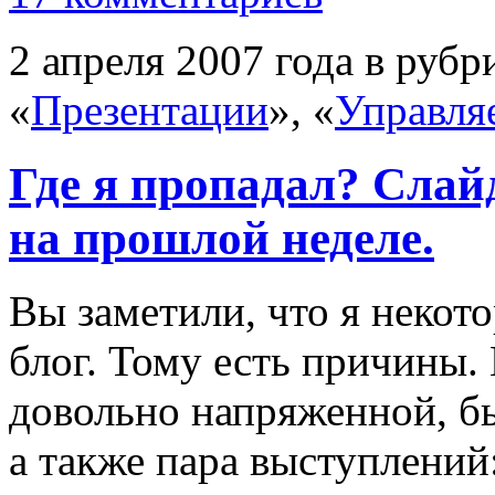
2 апреля 2007 года в рубр
«
Презентации
», «
Управля
Где я пропадал? Сла
на прошлой неделе.
Вы заметили, что я некот
блог. Тому есть причины.
довольно напряженной, бы
а также пара выступлений