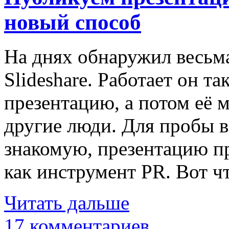
новый способ
На днях обнаружил весьм
Slideshare. Работает он та
презентацию, а потом её 
другие люди. Для пробы в
знакомую, презентацию п
как инструмент PR. Вот 
Читать дальше
17 комментариев