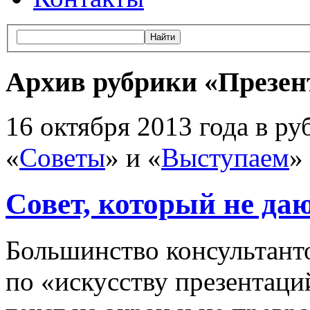
Архив рубрики «Презен
16 октября 2013 года в ру
«
Советы
» и «
Выступаем
»
Совет, который не да
Большинство консультанто
по «искусству презентаци