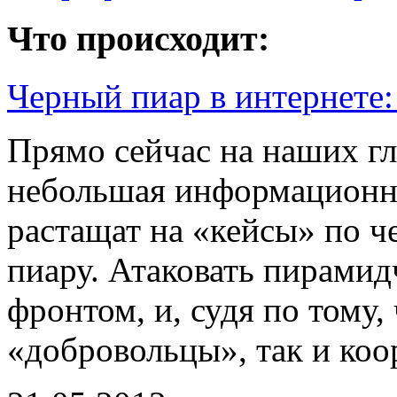
Что происходит:
Черный пиар в интернете
Прямо сейчас на наших гл
небольшая информационна
растащат на «кейсы» по 
пиару. Атаковать пирами
фронтом, и, судя по тому,
«добровольцы», так и коо