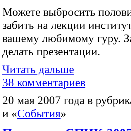
Можете выбросить полови
забить на лекции институ
вашему любимому гуру. З
делать презентации.
Читать дальше
38 комментариев
20 мая 2007 года в рубрик
и «
События
»