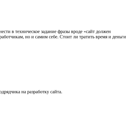
ести в техническое задание фразы вроде «сайт должен
работчикам, но и самим себе. Стоит ли тратить время и деньги
одрядчика на разработку сайта.