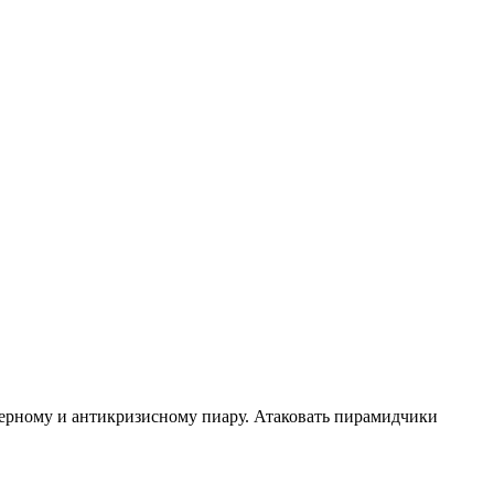
черному и антикризисному пиару. Атаковать пирамидчики