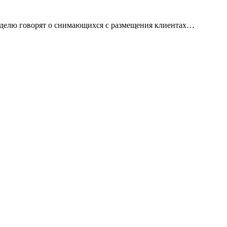
неделю говорят о снимающихся с размещения клиентах…