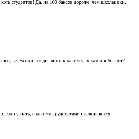
 хоть студентов! Да, на 100 баксов дороже, чем школьники,
логи, зачем они это делают и к каким уловкам прибегают?
полезно узнать, с какими трудностями сталкиваются