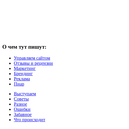
О чем тут пишут:
Управляем сайтом
Отзывы и рецензии
Маркетинг
Брендинг
Реклама
Пиар
Выступаем
Советы
Разное
Ошибки
Забавное
Что происходит