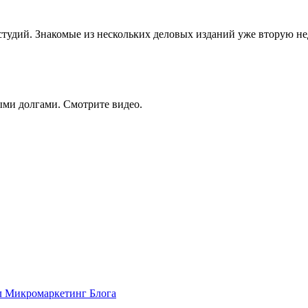
 студий. Знакомые из нескольких деловых изданий уже вторую 
ыми долгами. Смотрите видео.