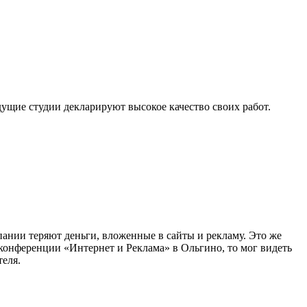
ущие студии декларируют высокое качество своих работ.
ании теряют деньги, вложенные в сайты и рекламу. Это же
конференции «Интернет и Реклама» в Ольгино, то мог видеть
еля.