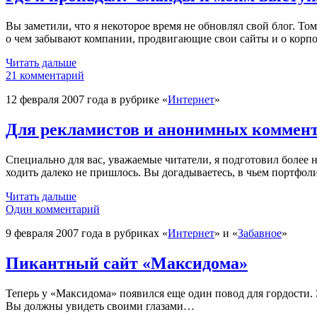
Вы заметили, что я некоторое время не обновлял свой блог. Т
о чем забывают компании, продвигающие свои сайты и о корп
Читать дальше
21 комментарий
12 февраля 2007 года в рубрике «
Интернет
»
Для рекламистов и анонимных коммента
Специально для вас, уважаемые читатели, я подготовил более
ходить далеко не пришлось. Вы догадываетесь, в чьем портфоли
Читать дальше
Один комментарий
9 февраля 2007 года в рубриках «
Интернет
» и «
Забавное
»
Пикантный сайт «Максидома»
Теперь у «Максидома» появился еще один повод для гордости. 
Вы должны увидеть своими глазами…