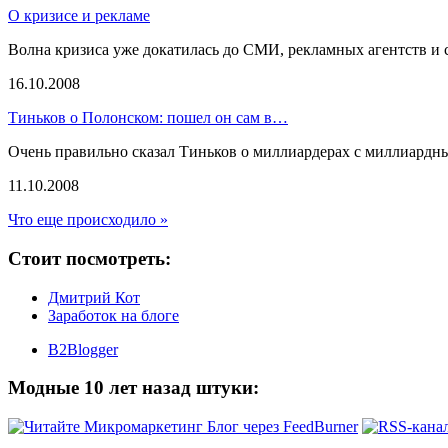
О кризисе и рекламе
Волна кризиса уже докатилась до СМИ, рекламных агентств и
16.10.2008
Тиньков о Полонском: пошел он сам в…
Очень правильно сказал Тиньков о миллиардерах с миллиардн
11.10.2008
Что еще происходило »
Стоит посмотреть:
Дмитрий Кот
Заработок на блоге
B2Blogger
Модные 10 лет назад штуки: