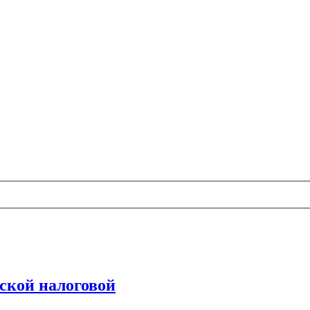
ской налоговой