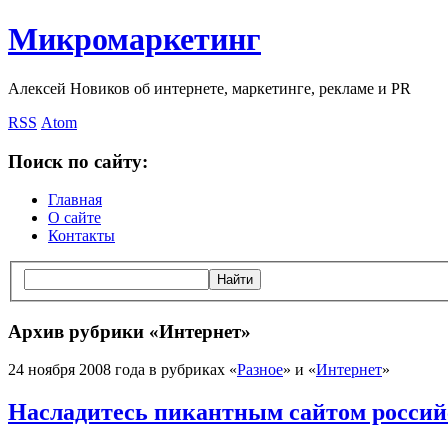
Микромаркетинг
Алексей Новиков об интернете, маркетинге, рекламе и PR
RSS
Atom
Поиск по сайту:
Главная
О сайте
Контакты
Архив рубрики «Интернет»
24 ноября 2008 года в рубриках «
Разное
» и «
Интернет
»
Насладитесь пикантным сайтом россий