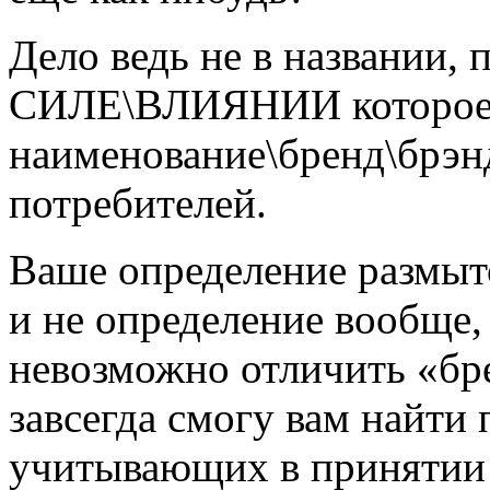
Дело ведь не в названии, 
СИЛЕ\ВЛИЯНИИ которое о
наименование\бренд\брэнд
потребителей.
Ваше определение размыто
и не определение вообще,
невозможно отличить «бре
завсегда смогу вам найти
учитывающих в принятии 