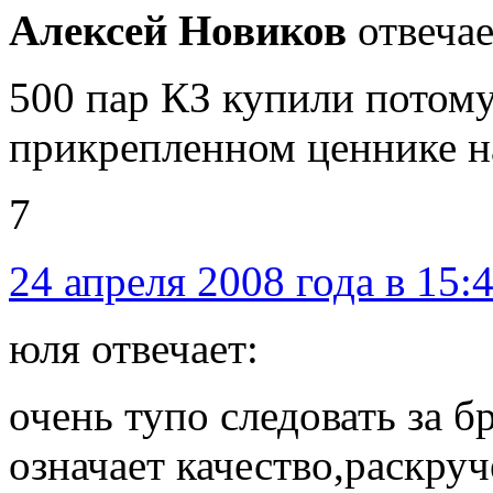
Алексей Новиков
отвечае
500 пар КЗ купили потому
прикрепленном ценнике н
7
24 апреля 2008 года в 15:
юля отвечает:
очень тупо следовать за 
означает качество,раскру