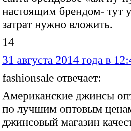
настоящим брендом- тут у
затрат нужно вложить.
14
31 августа 2014 года в 12:
fashionsale отвечает:
Американские джинсы опт
по лучшим оптовым ценам
джинсовый магазин качест