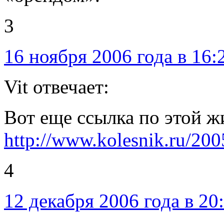
3
16 ноября 2006 года в 16:
Vit отвечает:
Вот еще ссылка по этой 
http://www.kolesnik.ru/200
4
12 декабря 2006 года в 20