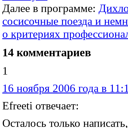
Далее в программе:
Дихло
сосисочные поезда и немн
о критериях профессионал
14 комментариев
1
16 ноября 2006 года в 11:
Efreeti отвечает:
Осталось только написать,