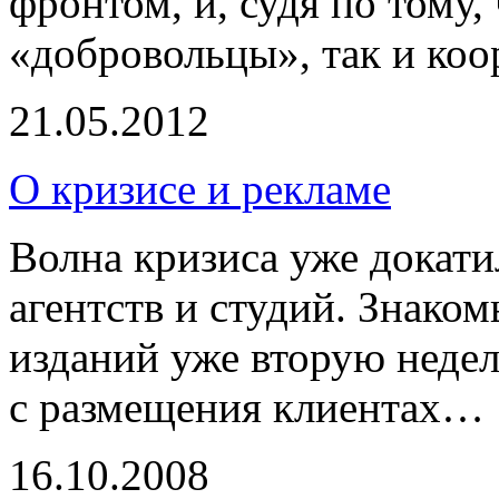
фронтом, и, судя по тому,
«добровольцы», так и коо
21.05.2012
О кризисе и рекламе
Волна кризиса уже докат
агентств и студий. Знако
изданий уже вторую неде
с размещения клиентах…
16.10.2008