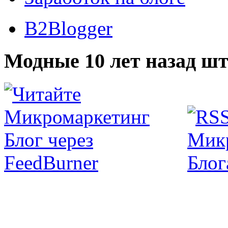
B2Blogger
Модные 10 лет назад шт