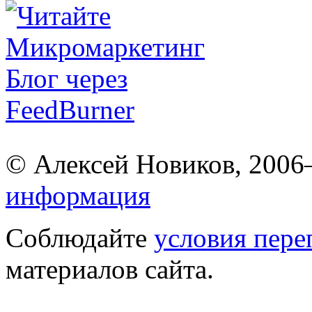
© Алексей Новиков, 200
информация
Соблюдайте
условия пере
материалов сайта.