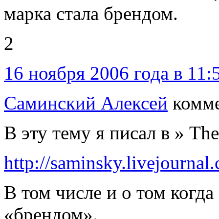
марка стала брендом.
2
16 ноября 2006 года в 11:
Саминский Алексей
комме
В эту тему я писал в » The
http://saminsky.livejourna
В том числе и о том когда
«брендом».