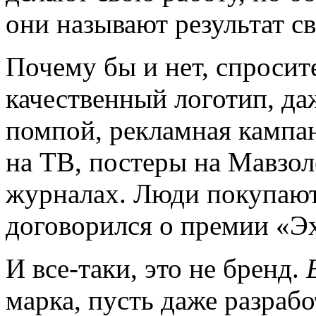
они называют результат с
Почему бы и нет, спросите
качественный логотип, да
помпой, рекламная кампа
на ТВ, постеры на Мавзол
журналах. Люди покупают
договорился
о премии «
И все-таки,
это не бренд.
марка, пусть даже разраб