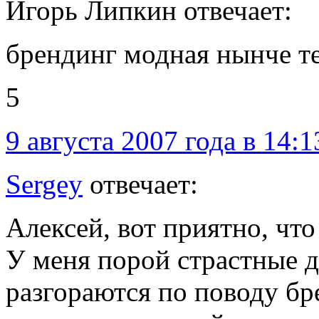
Игорь Липкин отвечает:
брендинг модная нынче те
5
9 августа 2007 года в 14:1
Sergey
отвечает:
Алексей, вот приятно, что
У меня порой страстные д
разгораются по поводу бр