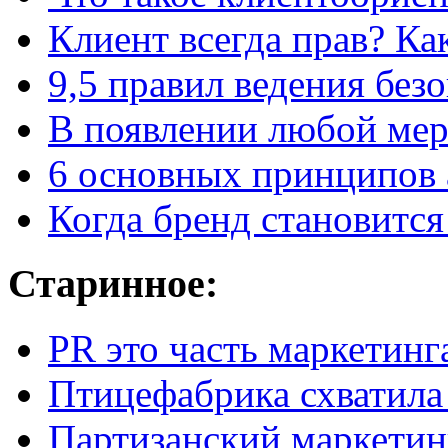
Клиент всегда прав? Как
9,5 правил
ведения без
В появлении любой мерз
6 основных принципов 
Когда бренд становится
Старинное:
PR это часть маркетинг
Птицефабрика схватила
Партизанский маркетин