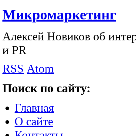
Микромаркетинг
Алексей Новиков об интер
и PR
RSS
Atom
Поиск по сайту:
Главная
О сайте
Контакты