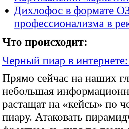
Дихлофос в формате ОЗ
профессионализма в ре
Что происходит:
Черный пиар в интернете
Прямо сейчас на наших гл
небольшая информационна
растащат на «кейсы» по 
пиару. Атаковать пирами