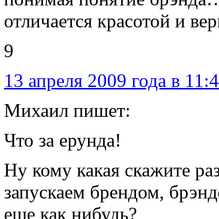
отличается красотой и ве
9
13 апреля 2009 года в 11:
Михаил пишет:
Что за ерунда!
Ну кому какая скажите раз
запускаем брендом, брэнд
еще как нибудь?