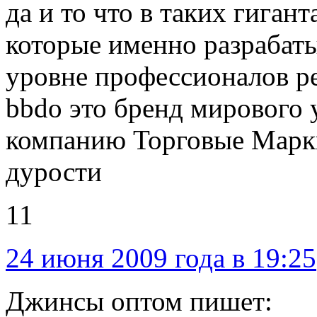
да и то что в таких гигант
которые именно разрабаты
уровне профессионалов р
bbdo это бренд мирового у
компанию Торговые Марки
дурости
11
24 июня 2009 года в 19:25
Джинсы оптом пишет: