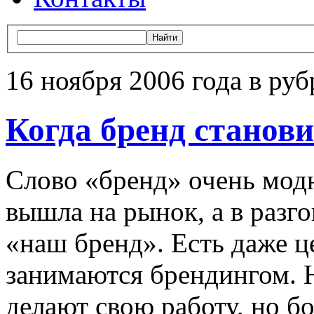
16 ноября 2006 года в руб
Когда бренд станов
Слово «бренд» очень модн
вышла на рынок, а в разг
«наш бренд». Есть даже ц
занимаются брендингом. 
делают свою работу, но б