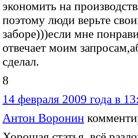
экономить на производств
поэтому люди верьте свои
заборе)))если мне понрави
отвечает моим запросам,аб
сделал.
8
14 февраля 2009 года в 13
Антон Воронин
комменти
Хорошая статья, всё разл