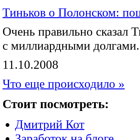
Тиньков о Полонском: по
Очень правильно сказал Т
с миллиардными долгами.
11.10.2008
Что еще происходило »
Стоит посмотреть:
Дмитрий Кот
Заработок на блоге