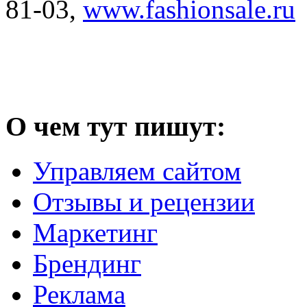
81-03,
www.fashionsale.ru
О чем тут пишут:
Управляем сайтом
Отзывы и рецензии
Маркетинг
Брендинг
Реклама