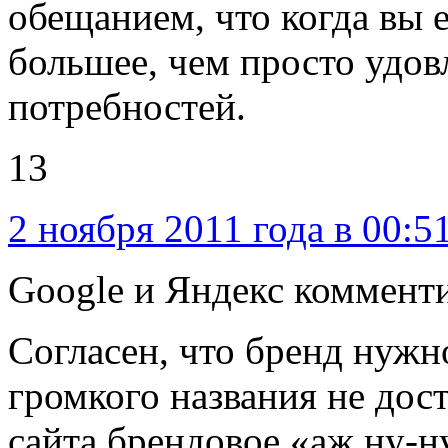
обещанием, что когда вы е
большее, чем просто уд
потребностей.
13
2 ноября 2011 года в 00:5
Google и Яндекс комменти
Согласен, что бренд нужн
громкого названия не дост
сайта брендовое «аж ну-ну