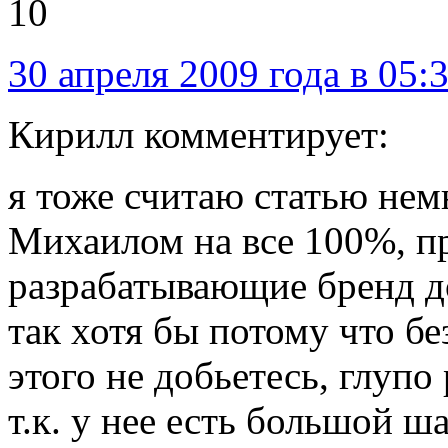
10
30 апреля 2009 года в 05:
Кирилл комментирует:
я тоже считаю статью нем
Михаилом на все 100%, пр
разрабатывающие бренд д
так хотя бы потому что бе
этого не добьетесь, глупо
т.к. у нее есть большой ш