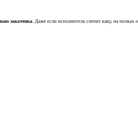
льно заказчика
. Даже если исполнитель слепит каку, на полках о