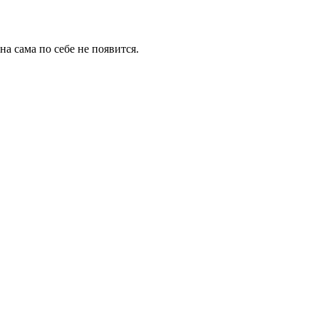
на сама по себе не появится.