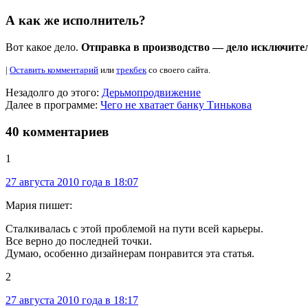
А как же исполнитель?
Вот какое дело.
Отправка в производство — дело исключите
|
Оставить комментарий
или
трекбек
со своего сайта.
Незадолго до этого:
Дерьмопродвижение
Далее в программе:
Чего не хватает банку Тинькова
40 комментариев
1
27 августа 2010 года в 18:07
Мария пишет:
Сталкивалась с этой проблемой на пути всей карьеры.
Все верно до последней точки.
Думаю, особенно дизайнерам понравится эта статья.
2
27 августа 2010 года в 18:17