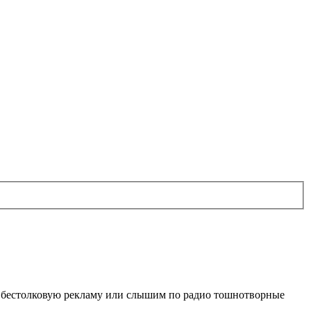
им бестолковую рекламу или слышим по радио тошнотворные