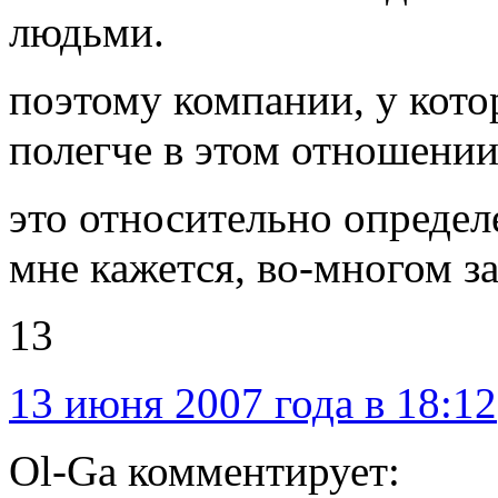
людьми.
поэтому компании, у кото
полегче в этом отношении
это относительно определе
мне кажется, во-многом з
13
13 июня 2007 года в 18:12
Ol-Ga комментирует: