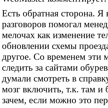
Есть обратная сторона. Я 
разговоров помогал менед
мелочах как изменение те
обновлении схемы проезда
другое. Со временем эти 
следить за сайтами обурев
думали смотреть в справк
мозг включить, т.к. там и 
зачем, если можно это пе