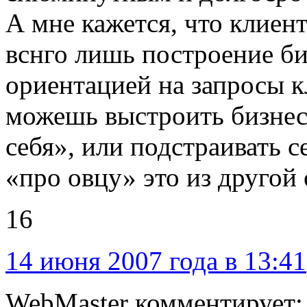
А мне кажется, что клиен
вснго лишь построение би
ориентацией на запросы к
можешь выстроить бизнес
себя», или подстраивать с
«про овцу» это из другой
16
14 июня 2007 года в 13:41
WebMaster комментирует: