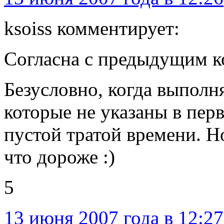
ksoiss комментирует:
Согласна с предыдущим к
Безусловно, когда выполн
которые не указаны в перв
пустой тратой времени. Н
что дороже :)
5
13 июня 2007 года в 12:27