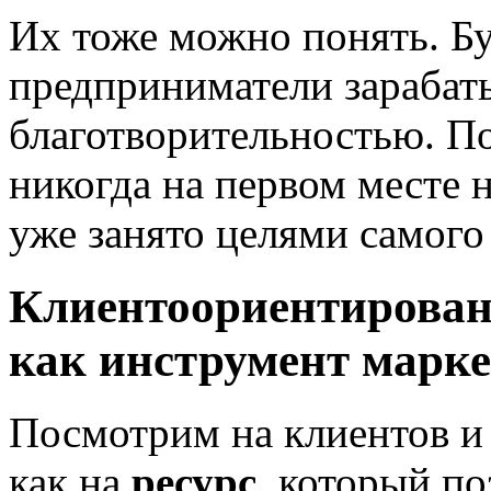
Их тоже можно понять. Б
предприниматели зарабаты
благотворительностью. П
никогда на первом месте 
уже занято целями самого
Клиентоориентирован
как инструмент марке
Посмотрим на клиентов и
как на
ресурс
, который по