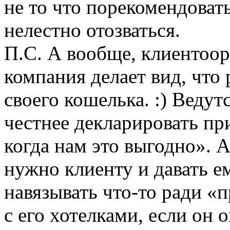
не то что порекомендовать
нелестно отозваться.
П.С. А вообще, клиентоор
компания делает вид, что 
своего кошелька. :) Ведут
честнее декларировать пр
когда нам это выгодно». 
нужно клиенту и давать ем
навязывать что-то ради «п
с его хотелками, если он 