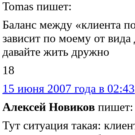
Tomas пишет:
Баланс между «клиента по
зависит по моему от вида
давайте жить дружно
18
15 июня 2007 года в 02:43
Алексей Новиков
пишет:
Тут ситуация такая: клие