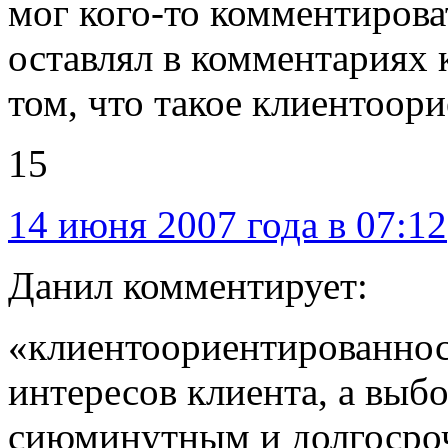
мог кого-то комментиров
оставлял в комментариях
том, что такое клиентоор
15
14 июня 2007 года в 07:12
Данил комментирует:
«клиентоориентированнос
интересов клиента, а вы
сиюминутным и долгосро