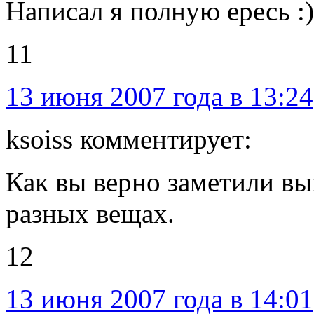
Написал я полную ересь :)
11
13 июня 2007 года в 13:24
ksoiss комментирует:
Как вы верно заметили вы
разных вещах.
12
13 июня 2007 года в 14:01