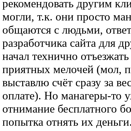
рекомендовать другим кл
могли, т.к. они просто ма
общаются с людьми, отве
разработчика сайта для д
начал технично отъезжать
приятных мелочей (мол, п
выставлю счёт сразу за ве
оплате). Но манагеры-то 
отнимание бесплатного бо
попытка отнять их деньги