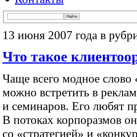
13 июня 2007 года в рубр
Что такое клиентоо
Чаще всего модное слово
можно встретить в рекла
и семинаров. Его любят 
В потоках корпоразмов оно
со «стратегией» и «конку