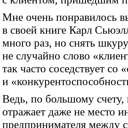
Мне очень понравилось вы
в своей книге Карл Сьюэл
много раз, но снять шку
не случайно слово «клие
так часто соседствует со 
и «конкурентоспособност
Ведь, по большому счету,
отражает даже не место и
предпринимателя между 