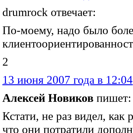
drumrock отвечает:
По-моему, надо было боле
клиентоориентированность
2
13 июня 2007 года в 12:04
Алексей Новиков
пишет:
Кстати, не раз видел, как
что они потратили дополн