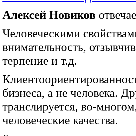
Алексей Новиков
отвечае
Человеческими свойствам
внимательность, отзывчиво
терпение и т.д.
Клиентоориентированность
бизнеса, а не человека. Др
транслируется, во-многом
человеческие качества.