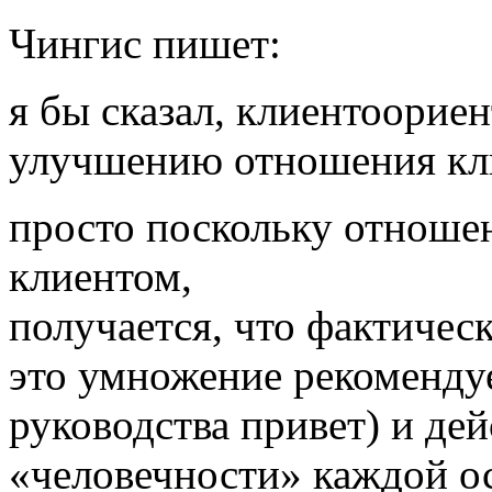
Чингис пишет:
я бы сказал, клиентоорие
улучшению отношения кл
просто поскольку отноше
клиентом,
получается, что фактичес
это умножение рекоменду
руководства привет) и де
«человечности» каждой о