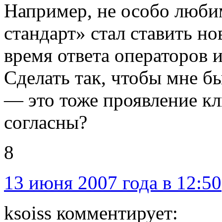
Например, не особо люби
стандарт» стал ставить н
время ответа операторов 
Сделать так, чтобы мне б
— это тоже проявление к
согласны?
8
13 июня 2007 года в 12:50
ksoiss комментирует: