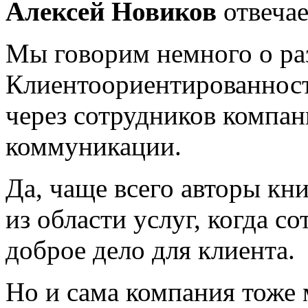
Алексей Новиков
отвечае
Мы говорим немного о ра
Клиентоориентированност
через сотрудников компа
коммуникации.
Да, чаще всего авторы кн
из области услуг, когда с
доброе дело для клиента.
Но и сама компания тоже 