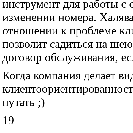
инструмент для работы с 
изменении номера. Халява
отношении к проблеме кли
позволит садиться на ше
договор обслуживания, ес
Когда компания делает ви
клиентоориентированность
путать ;)
19