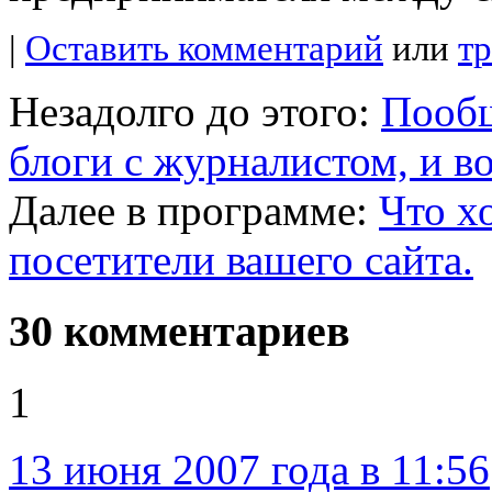
|
Оставить комментарий
или
т
Незадолго до этого:
Пообщ
блоги с журналистом, и в
Далее в программе:
Что хо
посетители вашего сайта.
30 комментариев
1
13 июня 2007 года в 11:56