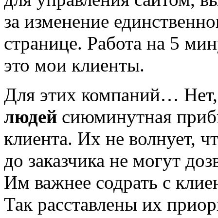
за изменение единственно
странице. Работа на 5 мин
это мои клиенты.
Для этих компаний… Нет, 
людей
сиюминутная прибы
клиента. Их не волнует, 
до заказчика не могут доз
Им важнее содрать с клие
Так расставлены их приор