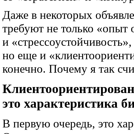
Даже в некоторых объявле
требуют не только «опыт 
и «стрессоустойчивость»,
но еще и «клиентоориенти
конечно. Почему я так сч
Клиентоориентирова
это характеристика б
В первую очередь, это ха