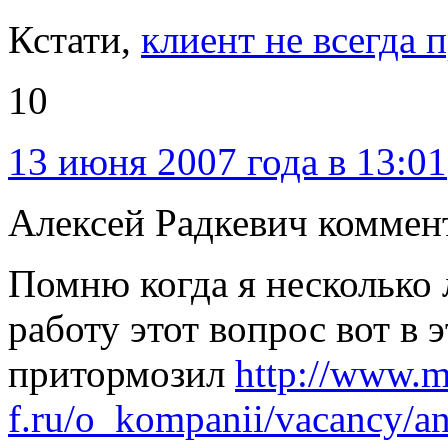
Кстати,
клиент не всегда 
10
13 июня 2007 года в 13:01
Алексей Радкевич коммен
Помню когда я несколько 
работу этот вопрос вот в 
притормозил
http://www.m
f.ru/o_kompanii/vacancy/an