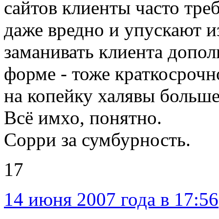
сайтов клиенты часто тре
даже вредно и упускают и
заманивать клиента допол
форме - тоже краткосрочн
на копейку халявы больше
Всё имхо, понятно.
Сорри за сумбурность.
17
14 июня 2007 года в 17:56