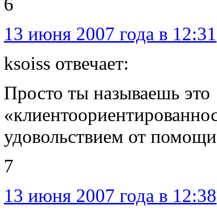
6
13 июня 2007 года в 12:31
ksoiss отвечает:
Просто ты называешь это
«клиентоориентированнос
удовольствием от помощи
7
13 июня 2007 года в 12:38