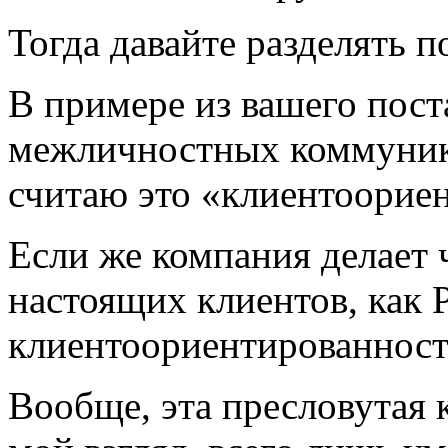
Тогда давайте разделять п
В примере из вашего пост
межличностных коммуника
считаю это «клиентоорие
Если же компания делает 
настоящих клиентов, как Р
клиентоориентированност
Вообще, эта пресловутая 