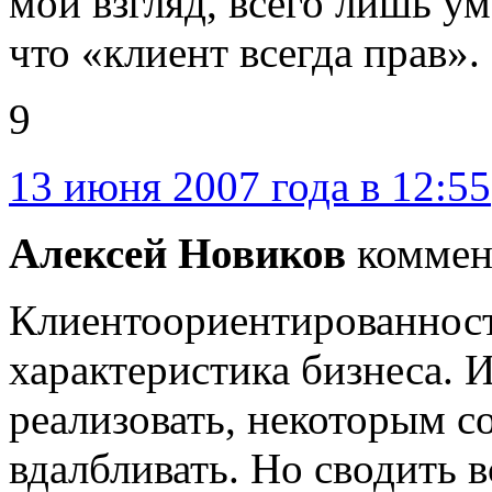
мой взгляд, всего лишь у
что «клиент всегда прав».
9
13 июня 2007 года в 12:55
Алексей Новиков
коммен
Клиентоориентированнос
характеристика бизнеса. И
реализовать, некоторым с
вдалбливать. Но сводить вс