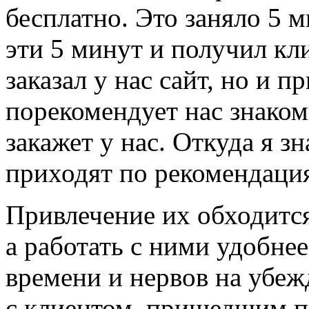
бесплатно. Это заняло 5 
эти 5 минут и получил кл
заказал у нас сайт, но и 
порекомендует нас знако
закажет у нас. Откуда я з
приходят по рекомендаци
Привлечение их обходится
а работать с ними удобне
времени и нервов на убеж
с клиентом, пришедшим п