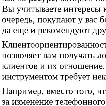
Вы учитываете интересы к
очередь, покупают у вас 
да еще и рекомендуют др
Клиентоориентированност
позволяет вам получать л
клиентов и их отношение.
инструментом требует не
Например, вместо того, ч
за изменение телефонного