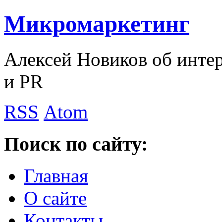
Микромаркетинг
Алексей Новиков об интер
и PR
RSS
Atom
Поиск по сайту:
Главная
О сайте
Контакты