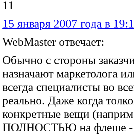
11
15 января 2007 года в 19:
WebMaster отвечает:
Обычно с стороны заказчи
назначают маркетолога ил
всегда специалисты во все
реально. Даже когда толк
конкретные вещи (наприм
ПОЛНОСТЬЮ на флеше - т