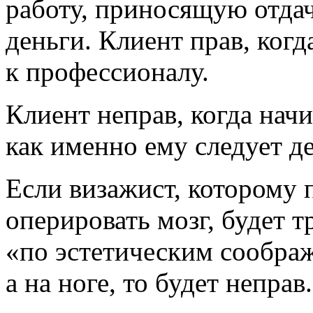
работу, приносящую отдач
деньги. Клиент прав, когд
к профессионалу.
Клиент неправ, когда нач
как именно ему следует де
Если визажист, которому
оперировать мозг, будет т
«по эстетическим соображ
а на ноге, то будет неправ.