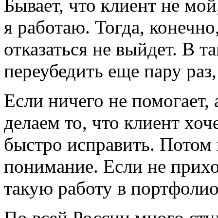
Бывает, что клиент не мой
я работаю. Тогда, конечно,
отказаться не выйдет. В т
переубедить еще пару раз
Если ничего не помогает,
делаем то, что клиент хоч
быстро исправить. Потом 
понимание. Если не прихо
такую работу в портфолио
По всей России много сту