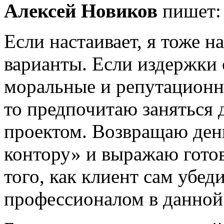
Алексей Новиков
пишет:
Если настаивает, я тоже 
варианты. Если издержки 
моральные и репутацион
то предпочитаю заняться 
проектом. Возвращаю ден
контору» и выражаю готов
того, как клиент сам убеди
профессионалом в данной