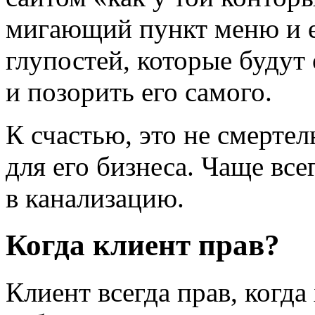
мигающий пункт меню и е
глупостей, которые будут
и позорить его самого.
К счастью, это не смерте
для его бизнеса. Чаще все
в канализацию.
Когда клиент прав?
Клиент всегда прав, когд