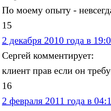
По моему опыту - невсегда
15
2 декабря 2010 года в 19:
Сергей комментирует:
клиент прав если он требу
16
2 февраля 2011 года в 04: