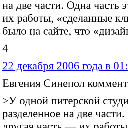
на две части. Одна часть 
их работы, «сделанные кл
было на сайте, что «дизай
4
22 декабря 2006 года в 01
Евгения Синепол коммент
>У одной питерской студ
разделенное на две части.
другая часть — их работы