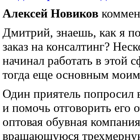
Алексей Новиков
коммен
Дмитрий, знаешь, как я п
заказ на консалтинг? Неск
начинал работать в этой 
тогда еще основным моим
Один приятель попросил в
и помочь отговорить его о
оптовая обувная компания,
вращающуюся трехмерную