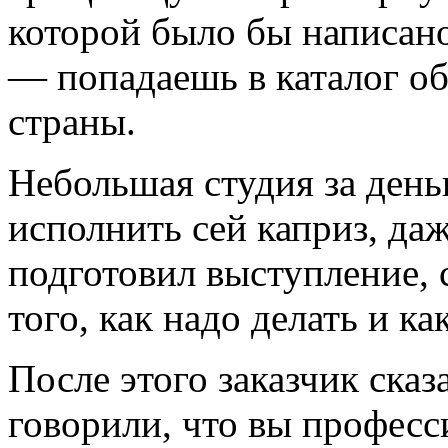
которой было бы написан
— попадаешь в каталог об
страны.
Небольшая студия за деньг
исполнить сей каприз, да
подготовил выступление,
того, как надо делать и ка
После этого заказчик сказ
говорили, что вы професс