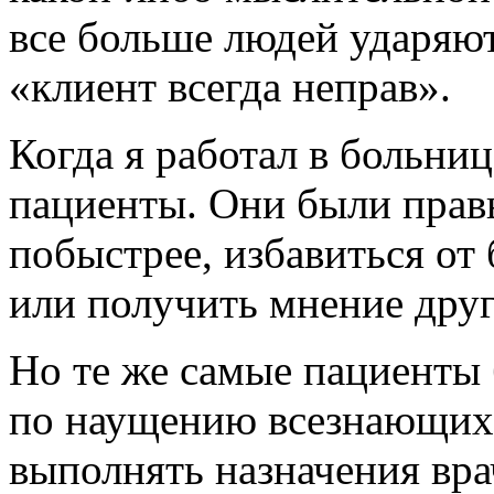
все больше людей ударяют
«клиент всегда неправ».
Когда я работал в больни
пациенты. Они были правы
побыстрее, избавиться от 
или получить мнение друг
Но те же самые пациенты 
по наущению всезнающих
выполнять назначения вра