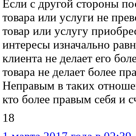
Если с другой стороны по
товара или услуги не прев
товар или услугу приобрес
интересы изначально равн
клиента не делает его бол
товара не делает более пр
Неправым в таких отношен
кто более правым себя и с
18