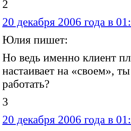
2
20 декабря 2006 года в 01
Юлия пишет:
Но ведь именно клиент пл
настаивает на «своем», т
работать?
3
20 декабря 2006 года в 01