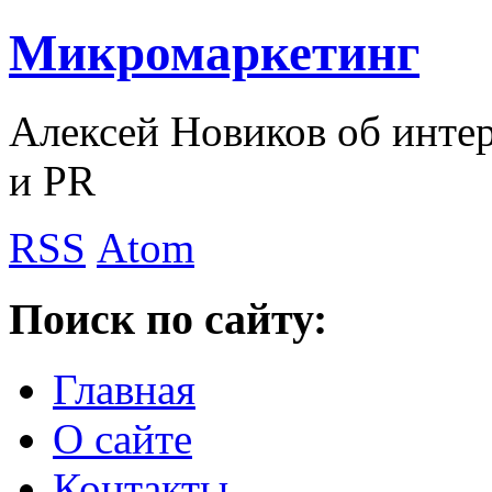
Микромаркетинг
Алексей Новиков об интер
и PR
RSS
Atom
Поиск по сайту:
Главная
О сайте
Контакты