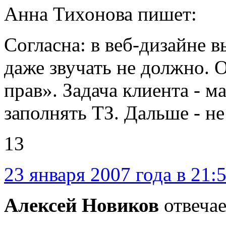
Анна Тихонова пишет:
Согласна: в веб-дизайне 
даже звучать не должно. 
прав». Задача клиента - 
заполнять ТЗ. Дальше - не
13
23 января 2007 года в 21:
Алексей Новиков
отвечае