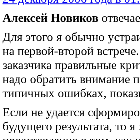
Алексей Новиков
отвечае
Для этого я обычно устр
на первой-второй встрече
заказчика правильные кри
надо обратить внимание п
типичных ошибках, показ
Если не удается сформиро
будущего результата, то я