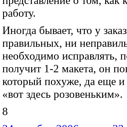
представление о том, как 
работу.
Иногда бывает, что у зака
правильных, ни неправил
необходимо исправлять, п
получит 1-2 макета, он по
который похуже, да еще и
«вот здесь розовеньким».
8