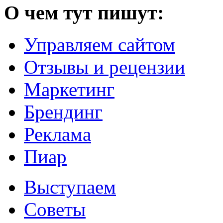
О чем тут пишут:
Управляем сайтом
Отзывы и рецензии
Маркетинг
Брендинг
Реклама
Пиар
Выступаем
Советы