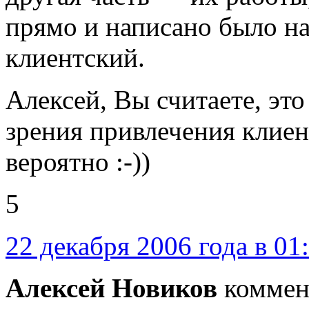
прямо и написано было на
клиентский.
Алексей, Вы считаете, эт
зрения привлечения клиент
вероятно :-))
5
22 декабря 2006 года в 01
Алексей Новиков
коммен