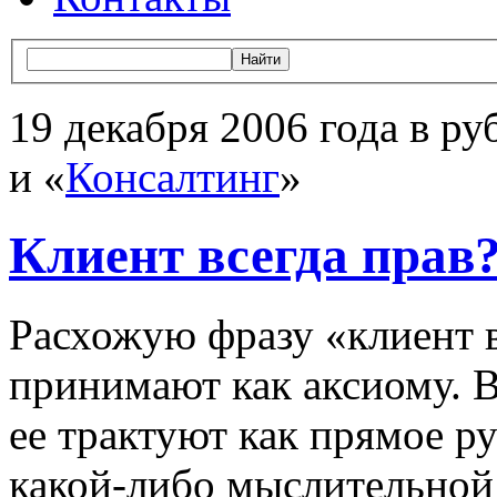
19 декабря 2006 года в ру
и «
Консалтинг
»
Клиент всегда прав?
Расхожую фразу «клиент в
принимают как аксиому. 
ее трактуют как прямое р
какой-либо
мыслительной 