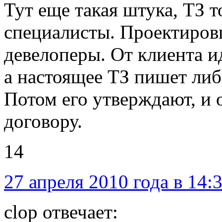
Тут еще такая штука, ТЗ 
специалисты. Проектиров
девелоперы. От клиента и
а настоящее ТЗ пишет либ
Потом его утверждают, и 
договору.
14
27 апреля 2010 года в 14:
clop отвечает: