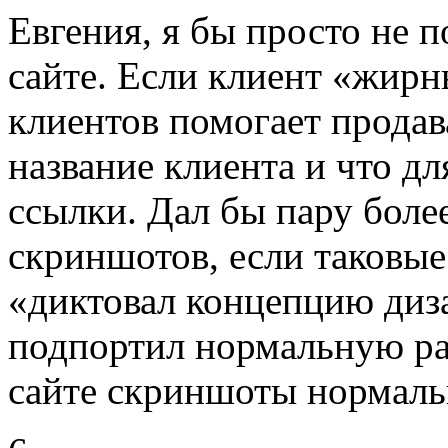
Евгения, я бы просто не п
сайте. Если клиент «жирн
клиентов помогает продава
название клиента и что дл
ссылки. Дал бы пару боле
скриншотов, если таковые
«диктовал концепцию диза
подпортил нормальную ра
сайте скриншоты нормаль