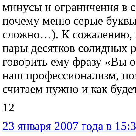
минусы и ограничения в с
почему меню серые буквы 
сложно…). К сожалению, 
пары десятков солидных р
говорить ему фразу «Вы о
наш профессионализм, по
считаем нужно и как буде
12
23 января 2007 года в 15: