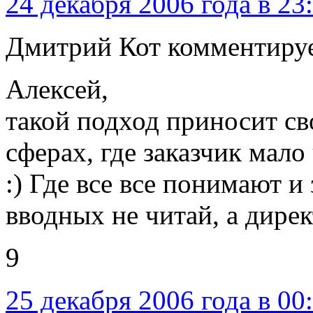
24 декабря 2006 года в 23
Дмитрий Кот комментируе
Алексей,
такой подход приносит сво
сферах, где заказчик мало
:) Где все все понимают и
вводных не читай, а директ
9
25 декабря 2006 года в 00