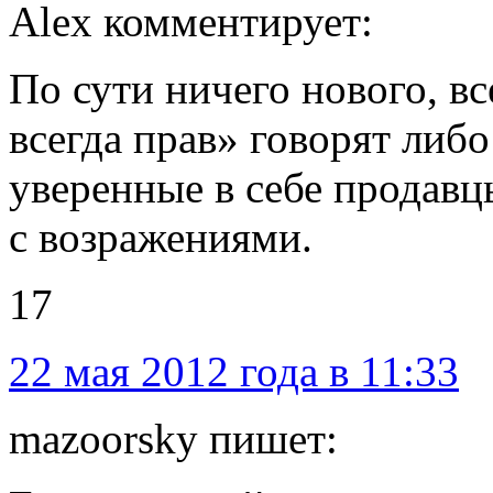
Alex комментирует:
По сути ничего нового, в
всегда прав» говорят либ
уверенные в себе продавц
с возражениями.
17
22 мая 2012 года в 11:33
mazoorsky пишет: