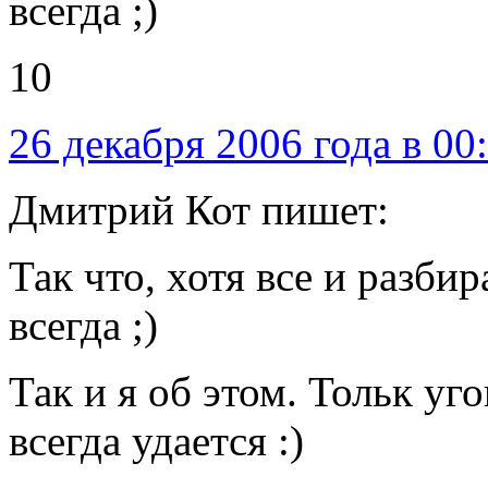
всегда ;)
10
26 декабря 2006 года в 00
Дмитрий Кот пишет:
Так что, хотя все и разби
всегда ;)
Так и я об этом. Тольк уго
всегда удается :)