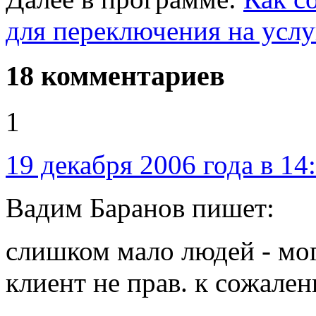
для переключения на услу
18 комментариев
1
19 декабря 2006 года в 14
Вадим Баранов пишет:
слишком мало людей - мог
клиент не прав. к сожале