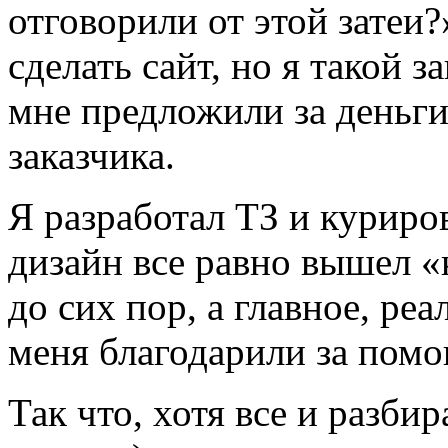
отговорили от этой затеи
сделать сайт, но я такой 
мне предложили за деньги
заказчика.
Я разработал ТЗ и куриров
дизайн все равно вышел «
до сих пор, а главное, реа
меня благодарили за помо
Так что, хотя все и разби