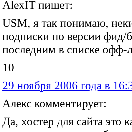
AlexIT пишет:
USM, я так понимаю, нек
подписки по версии фид/
последним в списке офф
10
29 ноября 2006 года в 16:
Алекс комментирует:
Да, хостер для сайта это к