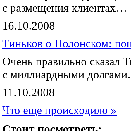
с размещения клиентах…
16.10.2008
Тиньков о Полонском: по
Очень правильно сказал Т
с миллиардными долгами.
11.10.2008
Что еще происходило »
Стоит посмотреть: