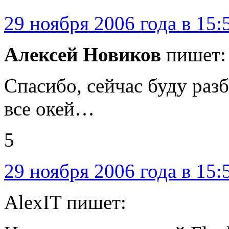
29 ноября 2006 года в 15:
Алексей Новиков
пишет:
Спасибо, сейчас буду разб
все окей…
5
29 ноября 2006 года в 15:
AlexIT пишет: