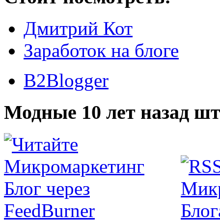
Дмитрий Кот
Заработок на блоге
B2Blogger
Модные 10 лет назад шт