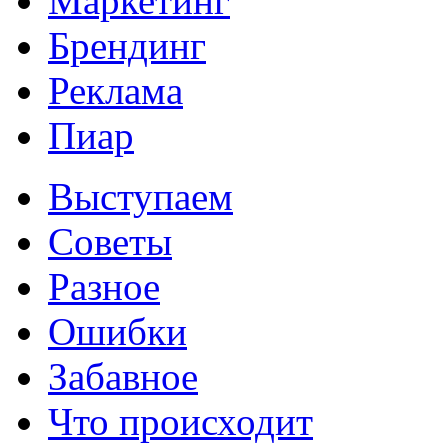
Маркетинг
Брендинг
Реклама
Пиар
Выступаем
Советы
Разное
Ошибки
Забавное
Что происходит