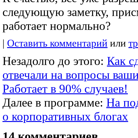
следующую заметку, присм
работает нормально?
|
Оставить комментарий
или
т
Незадолго до этого:
Как с
отвечали на вопросы ваши
Работает в 90% случаев!
Далее в программе:
На по
о корпоративных блогах
14 комментариев