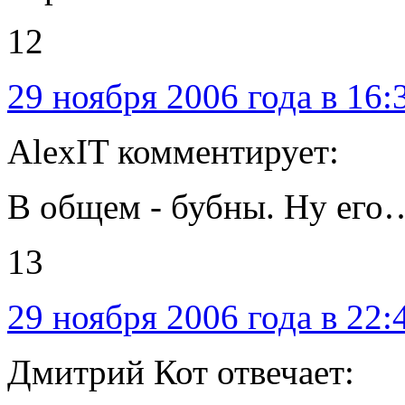
12
29 ноября 2006 года в 16:
AlexIT комментирует:
В общем - бубны. Ну его
13
29 ноября 2006 года в 22:
Дмитрий Кот отвечает: