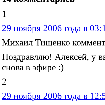
1
29 ноября 2006 года в 03:
Михаил Тищенко коммент
Поздравляю! Алексей, у в
снова в эфире :)
2
29 ноября 2006 года в 12: