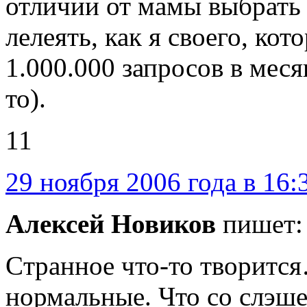
отличии от мамы выбрать
лелеять, как я своего, ко
1.000.000 запросов в меся
то).
11
29 ноября 2006 года в 16:
Алексей Новиков
пишет:
Cтранное что-то творится
нормальные. Что со слэшем