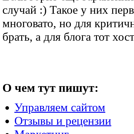
случай :) Такое у них пер
многовато, но для критич
брать, а для блога тот хо
О чем тут пишут:
Управляем сайтом
Отзывы и рецензии