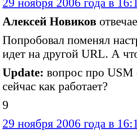
29 ноября 2006 года в 16:
Алексей Новиков
отвечае
Попробовал поменял наст
идет на другой URL. А чт
Update:
вопрос про USM с
сейчас как работает?
9
29 ноября 2006 года в 16: