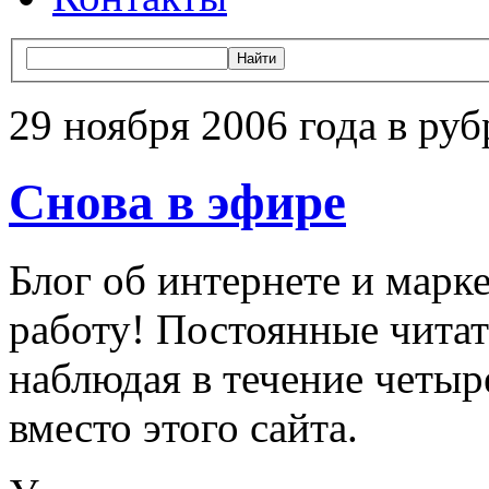
29 ноября 2006 года в руб
Снова в эфире
Блог об интернете и марк
работу! Постоянные читат
наблюдая в течение четыр
вместо этого сайта.