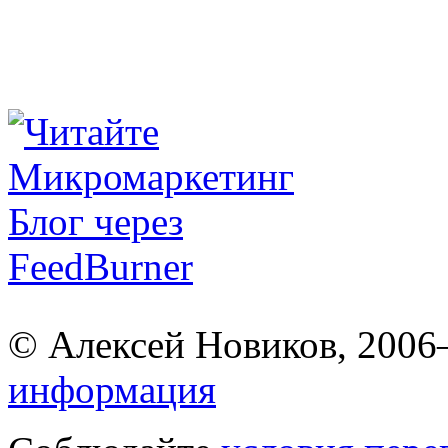
© Алексей Новиков, 200
информация