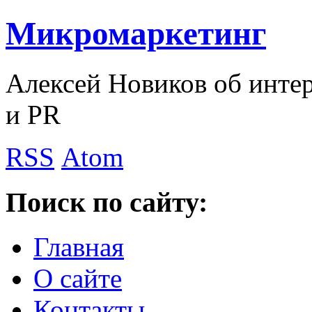
Микромаркетинг
Алексей Новиков об интер
и PR
RSS
Atom
Поиск по сайту:
Главная
О сайте
Контакты