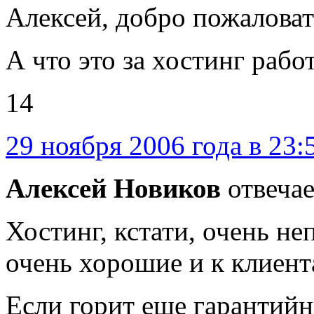
Алексей, добро пожаловат
А что это за хостинг раб
14
29 ноября 2006 года в 23:
Алексей Новиков
отвечае
Хостинг, кстати, очень не
очень хорошие и к клиен
Если горит еще гарантийн