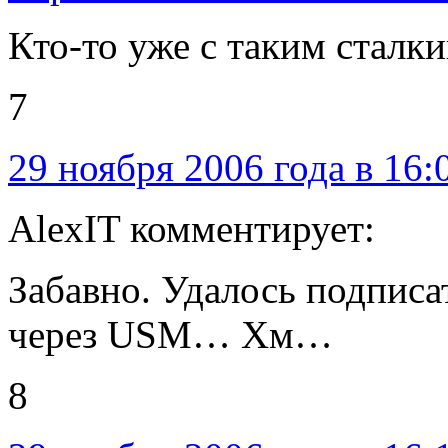
Кто-то уже с таким сталки
7
29 ноября 2006 года в 16:
AlexIT комментирует:
Забавно. Удалось подписа
через USM… Хм…
8