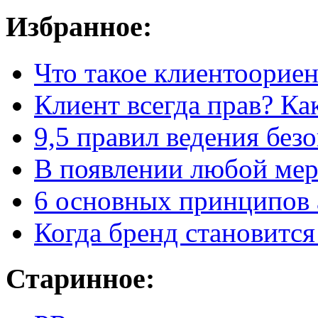
Избранное:
Что такое клиентоорие
Клиент всегда прав? Как
9,5 правил
ведения без
В появлении любой мерз
6 основных принципов 
Когда бренд становится
Старинное: