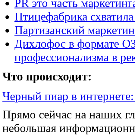
PR это часть маркетинг
Птицефабрика схватила
Партизанский маркетин
Дихлофос в формате ОЗ
профессионализма в ре
Что происходит:
Черный пиар в интернете
Прямо сейчас на наших гл
небольшая информационна