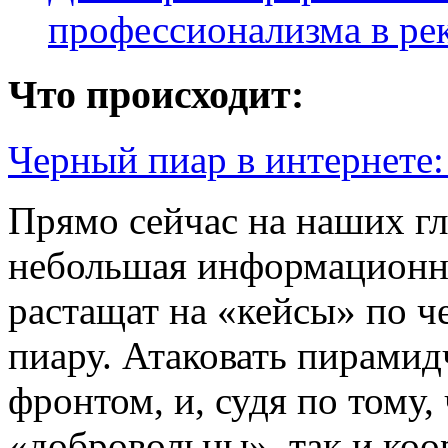
профессионализма в ре
Что происходит:
Черный пиар в интернете
Прямо сейчас на наших гл
небольшая информационна
растащат на «кейсы» по 
пиару. Атаковать пирами
фронтом, и, судя по тому,
«добровольцы», так и коо