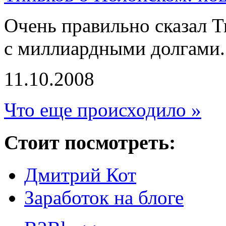
Очень правильно сказал Т
с миллиардными долгами.
11.10.2008
Что еще происходило »
Стоит посмотреть:
Дмитрий Кот
Заработок на блоге