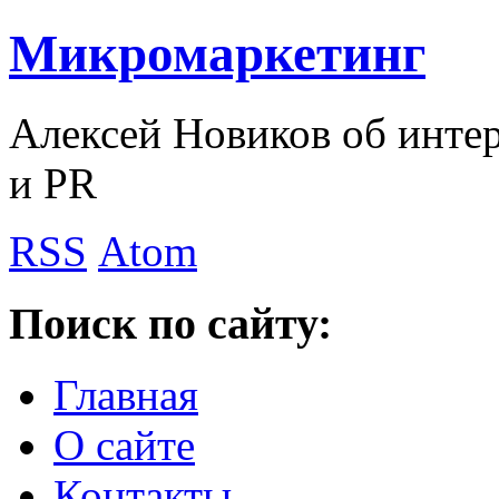
Микромаркетинг
Алексей Новиков об интер
и PR
RSS
Atom
Поиск по сайту:
Главная
О сайте
Контакты