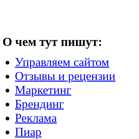
О чем тут пишут:
Управляем сайтом
Отзывы и рецензии
Маркетинг
Брендинг
Реклама
Пиар