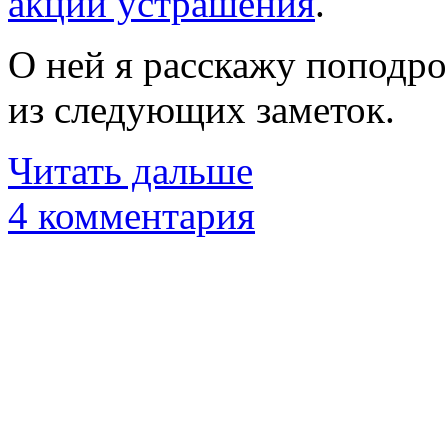
акции устрашения
.
О ней я расскажу поподро
из следующих заметок.
Читать дальше
4 комментария