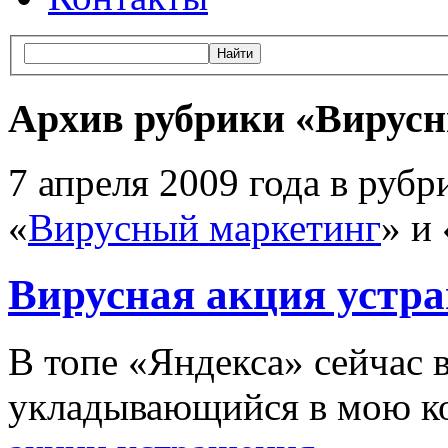
Архив рубрики «Вирус
7 апреля 2009 года в рубр
«
Вирусный маркетинг
» и 
Вирусная акция устр
В топе «Яндекса» сейчас 
укладывающийся в мою 