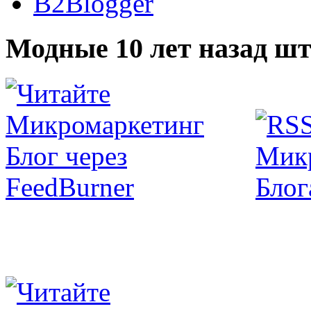
B2Blogger
Модные 10 лет назад шт