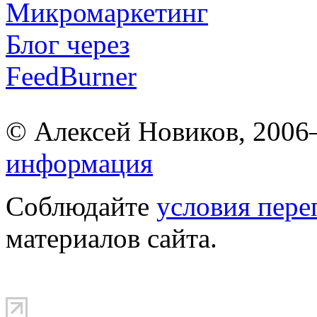
© Алексей Новиков, 200
информация
Соблюдайте
условия пере
материалов сайта.